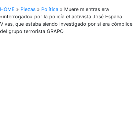
HOME
»
Piezas
»
Política
»
Muere mientras era
«interrogado» por la policía el activista José España
Vivas, que estaba siendo investigado por si era cómplice
del grupo terrorista GRAPO