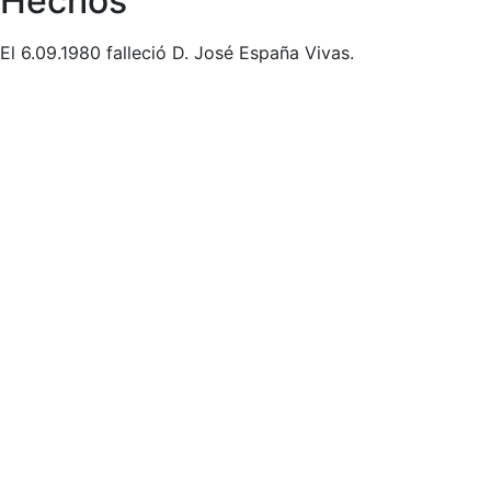
Hechos
El 6.09.1980 falleció D. José España Vivas.