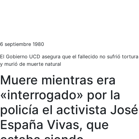
6 septiembre 1980
El Gobierno UCD asegura que el fallecido no sufrió tortura
y murió de muerte natural
Muere mientras era
«interrogado» por la
policía el activista José
España Vivas, que