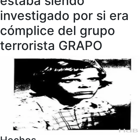
estaba siendo
investigado por si era
cómplice del grupo
terrorista GRAPO