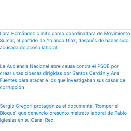
Lara Hernández dimite como coordinadora de Movimiento
Sumar, el partido de Yolanda Dïaz, después de haber sido
acusada de acoso laboral
La Audiencia Nacional abre causa contra el PSOE por
crear unas cloacas dirigidas por Santos Cerdán y Ana
Fuentes para atacar a los que investigaban sus casos de
corrupción
Sergio Gregori protagoniza el documental ‘Romper el
Bloque’, que denuncio presunto maltrato laboral de Pablo
Iglesias en su Canal Red