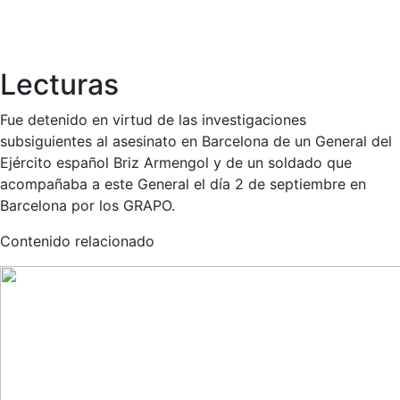
Lecturas
Fue detenido en virtud de las investigaciones
subsiguientes al asesinato en Barcelona de un General del
Ejército español Briz Armengol y de un soldado que
acompañaba a este General el día 2 de septiembre en
Barcelona por los GRAPO.
Contenido relacionado