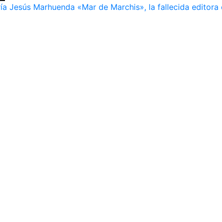
ía Jesús Marhuenda «Mar de Marchis», la fallecida editora 