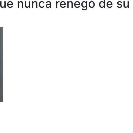
ue nunca renegó de su 