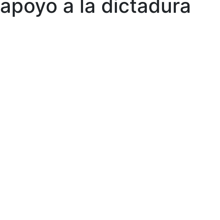
apoyo a la dictadura