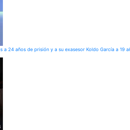
s a 24 años de prisión y a su exasesor Koldo García a 19 a