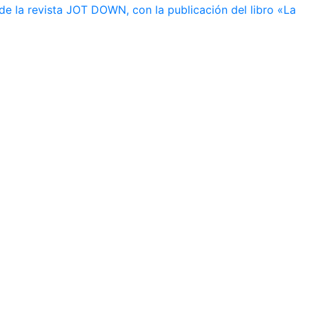
de la revista JOT DOWN, con la publicación del libro «La