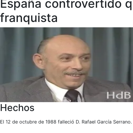
España controvertido q
franquista
Hechos
El 12 de octubre de 1988 falleció D. Rafael García Serrano.