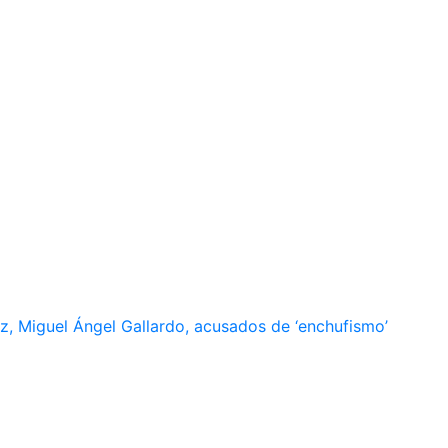
, Miguel Ángel Gallardo, acusados de ‘enchufismo’