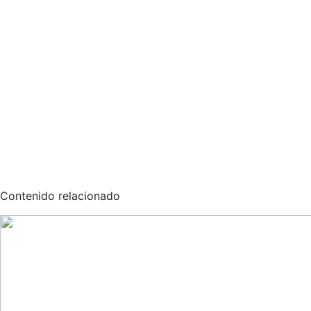
Contenido relacionado