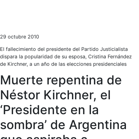
29 octubre 2010
El fallecimiento del presidente del Partido Justicialista
dispara la popularidad de su esposa, Cristina Fernández
de Kirchner, a un año de las elecciones presidenciales
Muerte repentina de
Néstor Kirchner, el
‘Presidente en la
sombra’ de Argentina