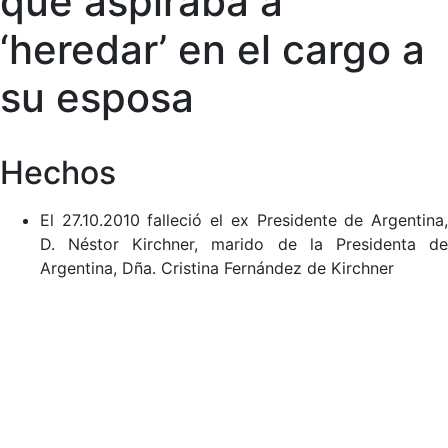
que aspiraba a
‘heredar’ en el cargo a
su esposa
Hechos
El 27.10.2010 falleció el ex Presidente de Argentina,
D. Néstor Kirchner, marido de la Presidenta de
Argentina, Dña. Cristina Fernández de Kirchner