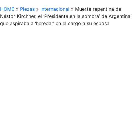
HOME
»
Piezas
»
Internacional
»
Muerte repentina de
Néstor Kirchner, el ‘Presidente en la sombra’ de Argentina
que aspiraba a ‘heredar’ en el cargo a su esposa