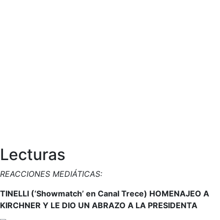
Lecturas
REACCIONES MEDIÁTICAS:
TINELLI (‘Showmatch’ en Canal Trece) HOMENAJEO A
KIRCHNER Y LE DIO UN ABRAZO A LA PRESIDENTA