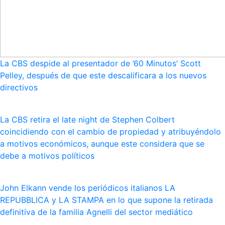
La CBS despide al presentador de ’60 Minutos’ Scott
Pelley, después de que este descalificara a los nuevos
directivos
La CBS retira el late night de Stephen Colbert
coincidiendo con el cambio de propiedad y atribuyéndolo
a motivos económicos, aunque este considera que se
debe a motivos políticos
John Elkann vende los periódicos italianos LA
REPUBBLICA y LA STAMPA en lo que supone la retirada
definitiva de la familia Agnelli del sector mediático