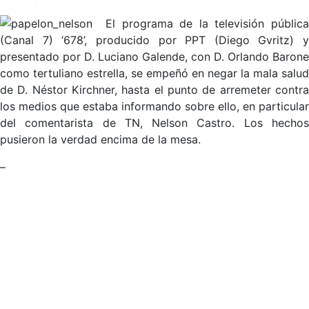
El programa de la televisión públic
(Canal 7) ‘678’, producido por PPT (Diego Gvritz) y
presentado por D. Luciano Galende, con D. Orlando Barone
como tertuliano estrella, se empeñó en negar la mala salud
de D. Néstor Kirchner, hasta el punto de arremeter contra
los medios que estaba informando sobre ello, en particular
del comentarista de TN, Nelson Castro. Los hechos
pusieron la verdad encima de la mesa.
–