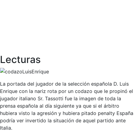
Lecturas
La portada del jugador de la selección española D. Luis
Enrique con la nariz rota por un codazo que le propinó el
jugador italiano Sr. Tassotti fue la imagen de toda la
prensa española al día siguiente ya que si el árbitro
hubiera visto la agresión y hubiera pitado penalty España
podría ver invertido la situación de aquel partido ante
Italia.