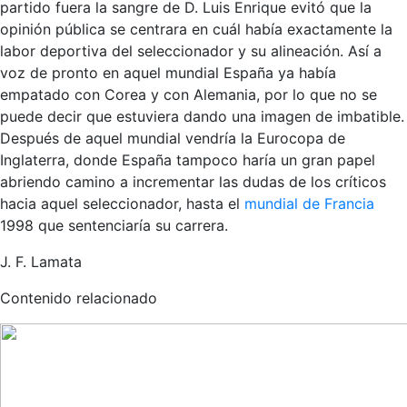
partido fuera la sangre de D. Luis Enrique evitó que la
opinión pública se centrara en cuál había exactamente la
labor deportiva del seleccionador y su alineación. Así a
voz de pronto en aquel mundial España ya había
empatado con Corea y con Alemania, por lo que no se
puede decir que estuviera dando una imagen de imbatible.
Después de aquel mundial vendría la Eurocopa de
Inglaterra, donde España tampoco haría un gran papel
abriendo camino a incrementar las dudas de los críticos
hacia aquel seleccionador, hasta el
mundial de Francia
1998 que sentenciaría su carrera.
J. F. Lamata
Contenido relacionado