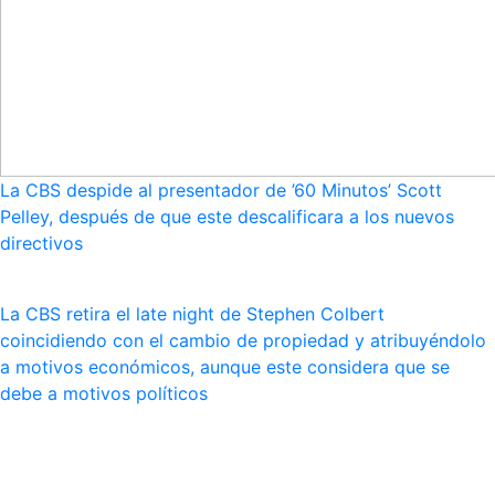
La CBS despide al presentador de ’60 Minutos’ Scott
Pelley, después de que este descalificara a los nuevos
directivos
La CBS retira el late night de Stephen Colbert
coincidiendo con el cambio de propiedad y atribuyéndolo
a motivos económicos, aunque este considera que se
debe a motivos políticos