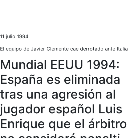
11 julio 1994
El equipo de Javier Clemente cae derrotado ante Italia
Mundial EEUU 1994:
España es eliminada
tras una agresión al
jugador español Luis
Enrique que el árbitro