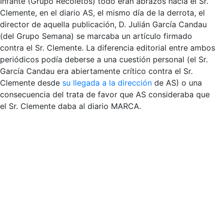
Infante (Grupo Recoletos) todo eran abrazos hacia el Sr.
Clemente, en el diario AS, el mismo día de la derrota, el
director de aquella publicación, D. Julián García Candau
(del Grupo Semana) se marcaba un artículo firmado
contra el Sr. Clemente. La diferencia editorial entre ambos
periódicos podía deberse a una cuestión personal (el Sr.
García Candau era abiertamente crítico contra el Sr.
Clemente desde
su llegada a la dirección
de AS) o una
consecuencia del trata de favor que AS consideraba que
el Sr. Clemente daba al diario MARCA.