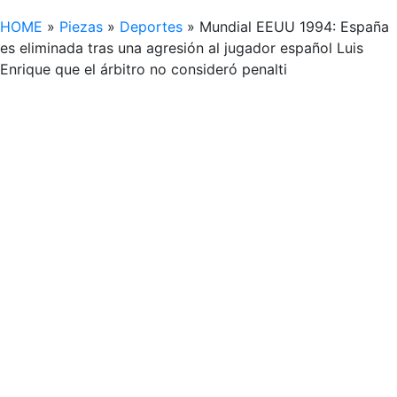
HOME
»
Piezas
»
Deportes
»
Mundial EEUU 1994: España
es eliminada tras una agresión al jugador español Luis
Enrique que el árbitro no consideró penalti