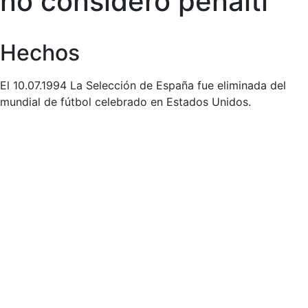
no consideró penalti
Hechos
El 10.07.1994 La Selección de España fue eliminada del
mundial de fútbol celebrado en Estados Unidos.