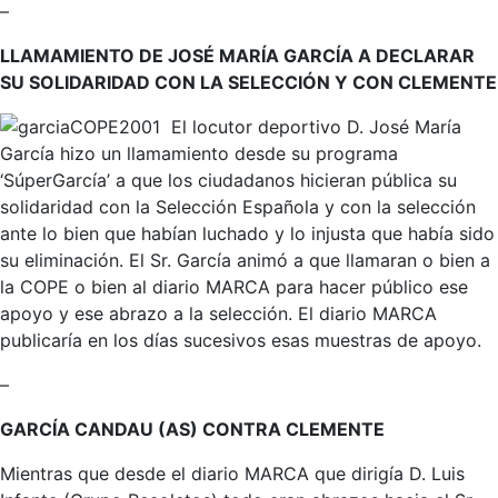
–
LLAMAMIENTO DE JOSÉ MARÍA GARCÍA A DECLARAR
SU SOLIDARIDAD CON LA SELECCIÓN Y CON CLEMENTE
El locutor deportivo D. José María
García hizo un llamamiento desde su programa
‘SúperGarcía’ a que los ciudadanos hicieran pública su
solidaridad con la Selección Española y con la selección
ante lo bien que habían luchado y lo injusta que había sido
su eliminación. El Sr. García animó a que llamaran o bien a
la COPE o bien al diario MARCA para hacer público ese
apoyo y ese abrazo a la selección. El diario MARCA
publicaría en los días sucesivos esas muestras de apoyo.
–
GARCÍA CANDAU (AS) CONTRA CLEMENTE
Mientras que desde el diario MARCA que dirigía D. Luis