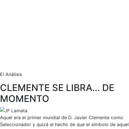
El Análisis
CLEMENTE SE LIBRA... DE
MOMENTO
Aquel era el primer mundial de D. Javier Clemente como
Seleccionador y quizá el hecho de que el símbolo de aquel