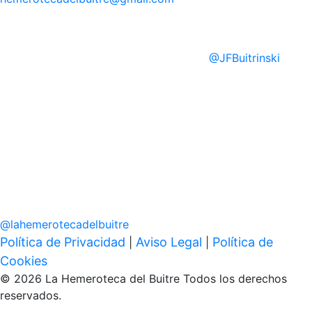
@
JFBuitrinski
@
lahemerotecadelbuitre
Política de Privacidad
Aviso Legal
Política de
|
|
Cookies
© 2026 La Hemeroteca del Buitre Todos los derechos
reservados.