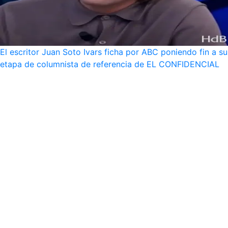
El escritor Juan Soto Ivars ficha por ABC poniendo fin a su
etapa de columnista de referencia de EL CONFIDENCIAL