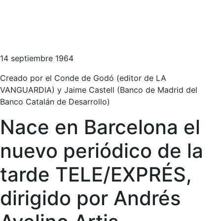
14 septiembre 1964
Creado por el Conde de Godó (editor de LA
VANGUARDIA) y Jaime Castell (Banco de Madrid del
Banco Catalán de Desarrollo)
Nace en Barcelona el
nuevo periódico de la
tarde TELE/EXPRÉS,
dirigido por Andrés