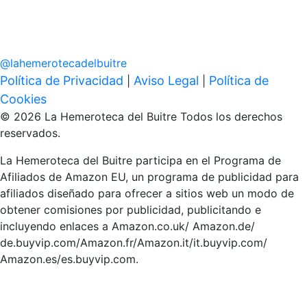
@
lahemerotecadelbuitre
Política de Privacidad
Aviso Legal
Política de
|
|
Cookies
© 2026 La Hemeroteca del Buitre Todos los derechos
reservados.
La Hemeroteca del Buitre participa en el Programa de
Afiliados de Amazon EU, un programa de publicidad para
afiliados diseñado para ofrecer a sitios web un modo de
obtener comisiones por publicidad, publicitando e
incluyendo enlaces a Amazon.co.uk/ Amazon.de/
de.buyvip.com/Amazon.fr/Amazon.it/it.buyvip.com/
Amazon.es/es.buyvip.com.