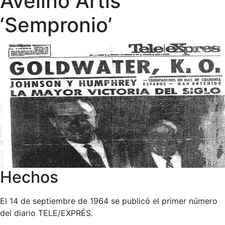
Avelino Artis
‘Sempronio’
Hechos
El 14 de septiembre de 1964 se publicó el primer número
del diario TELE/EXPRÉS.