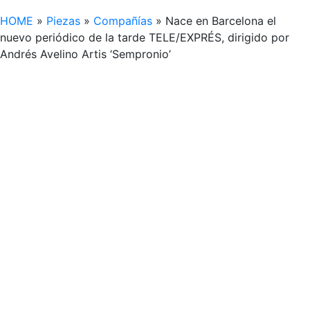
HOME
»
Piezas
»
Compañías
»
Nace en Barcelona el
nuevo periódico de la tarde TELE/EXPRÉS, dirigido por
Andrés Avelino Artis ‘Sempronio’