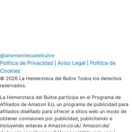
@
lahemerotecadelbuitre
Política de Privacidad
Aviso Legal
Política de
|
|
Cookies
© 2026 La Hemeroteca del Buitre Todos los derechos
reservados.
La Hemeroteca del Buitre participa en el Programa de
Afiliados de Amazon EU, un programa de publicidad para
afiliados diseñado para ofrecer a sitios web un modo de
obtener comisiones por publicidad, publicitando e
incluyendo enlaces a Amazon.co.uk/ Amazon.de/