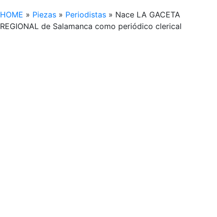
HOME
»
Piezas
»
Periodistas
»
Nace LA GACETA
REGIONAL de Salamanca como periódico clerical