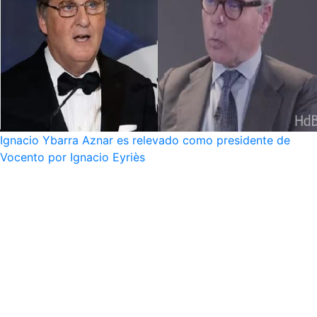
Ignacio Ybarra Aznar es relevado como presidente de
Vocento por Ignacio Eyriès