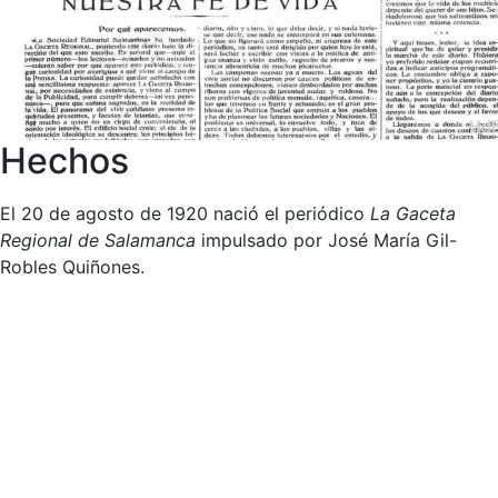
Hechos
El 20 de agosto de 1920 nació el periódico
La Gaceta
Regional de Salamanca
impulsado por José María Gil-
Robles Quiñones.