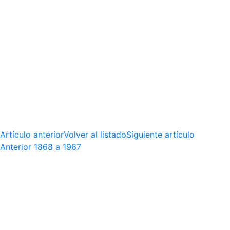
Artículo anterior
Volver al listado
Siguiente artículo
Anterior
1868 a 1967