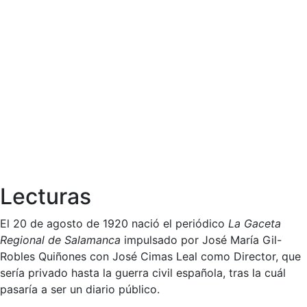
Lecturas
El 20 de agosto de 1920 nació el periódico
La Gaceta
Regional de Salamanca
impulsado por José María Gil-
Robles Quiñones con José Cimas Leal como Director, que
sería privado hasta la guerra civil española, tras la cuál
pasaría a ser un diario público.