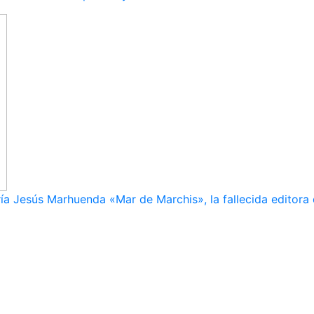
ía Jesús Marhuenda «Mar de Marchis», la fallecida editora 