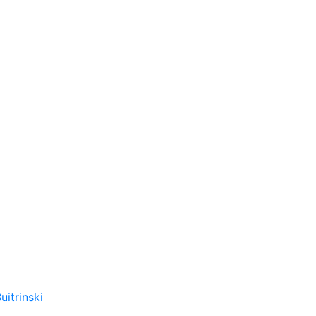
uitrinski