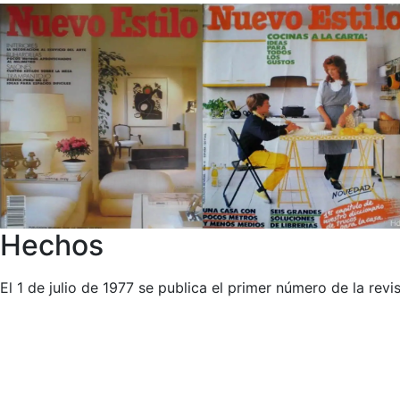
Hechos
El 1 de julio de 1977 se publica el primer número de la revi