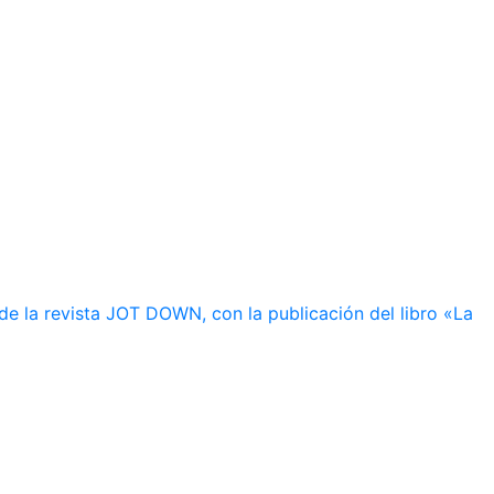
de la revista JOT DOWN, con la publicación del libro «La