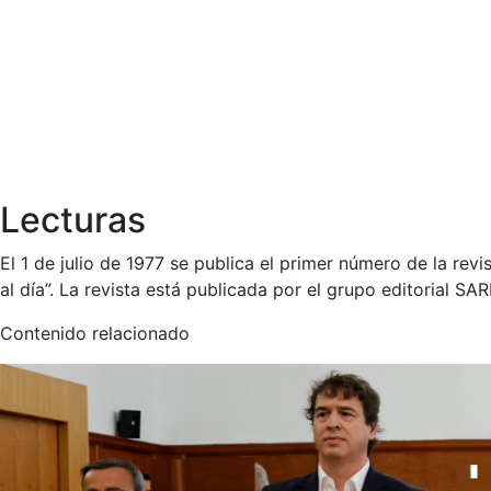
Lecturas
El 1 de julio de 1977 se publica el primer número de la revi
al día”. La revista está publicada por el grupo editorial SA
Contenido relacionado