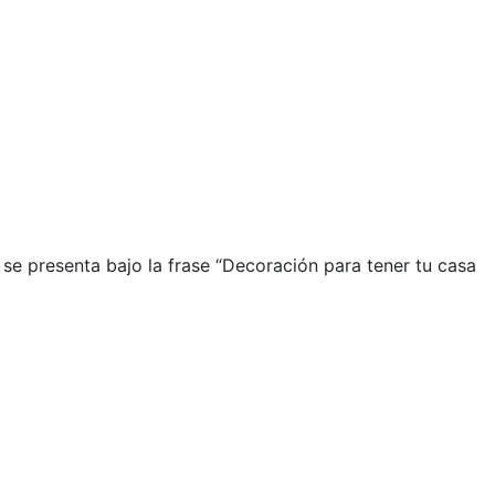
se presenta bajo la frase “Decoración para tener tu casa