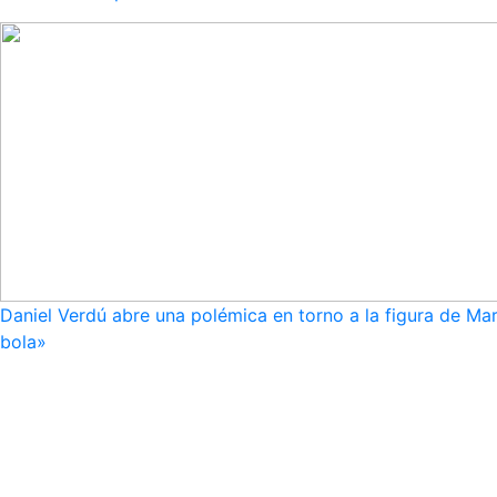
Daniel Verdú abre una polémica en torno a la figura de Mar
bola»