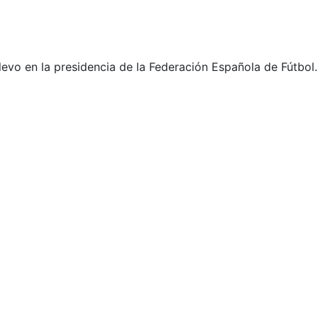
levo en la presidencia de la Federación Española de Fútbol.