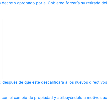
n decreto aprobado por el Gobierno forzaría su retirada de
, después de que este descalificara a los nuevos directivos
ndo con el cambio de propiedad y atribuyéndolo a motivos 