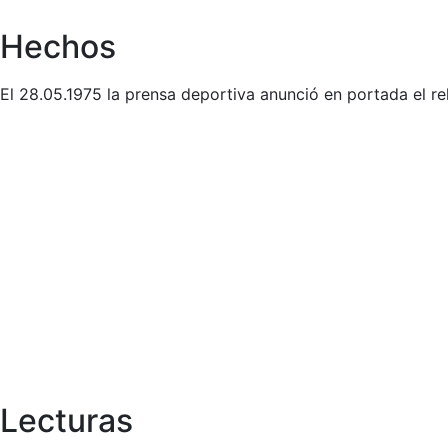
Hechos
El 28.05.1975 la prensa deportiva anunció en portada el re
Lecturas