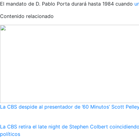
El mandato de D. Pablo Porta durará hasta 1984 cuando
u
Contenido relacionado
La CBS despide al presentador de ’60 Minutos’ Scott Pelley
La CBS retira el late night de Stephen Colbert coincidie
políticos