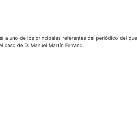
í a uno de los principales referentes del periódico del que
el caso de D. Manuel Martín Ferrand.