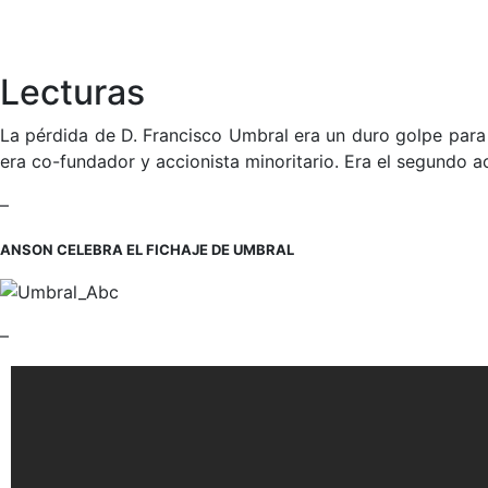
Lecturas
La pérdida de D. Francisco Umbral era un duro golpe para e
era co-fundador y accionista minoritario. Era el segundo a
–
ANSON CELEBRA EL FICHAJE DE UMBRAL
–