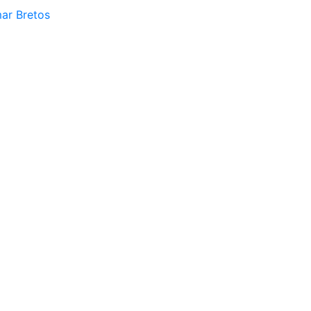
mar Bretos