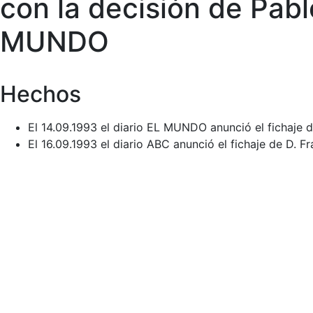
con la decisión de Pabl
MUNDO
Hechos
El 14.09.1993 el diario EL MUNDO anunció el fichaje 
El 16.09.1993 el diario ABC anunció el fichaje de D.