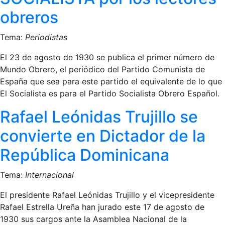
obreros
Tema:
Periodistas
El 23 de agosto de 1930 se publica el primer número de
Mundo Obrero, el periódico del Partido Comunista de
España que sea para este partido el equivalente de lo que
El Socialista es para el Partido Socialista Obrero Español.
Rafael Leónidas Trujillo se
convierte en Dictador de la
República Dominicana
Tema:
Internacional
El presidente Rafael Leónidas Trujillo y el vicepresidente
Rafael Estrella Ureña han jurado este 17 de agosto de
1930 sus cargos ante la Asamblea Nacional de la