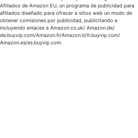
Afiliados de Amazon EU, un programa de publicidad para
afiliados diseñado para ofrecer a sitios web un modo de
obtener comisiones por publicidad, publicitando e
incluyendo enlaces a Amazon.co.uk/ Amazon.de/
de.buyvip.com/Amazon.fr/Amazon.it/it.buyvip.com/
Amazon.es/es.buyvip.com.