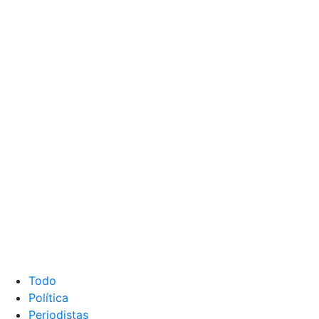
Todo
Política
Periodistas