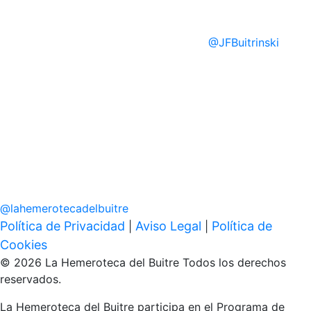
@
JFBuitrinski
@
lahemerotecadelbuitre
Política de Privacidad
Aviso Legal
Política de
|
|
Cookies
© 2026 La Hemeroteca del Buitre Todos los derechos
reservados.
La Hemeroteca del Buitre participa en el Programa de