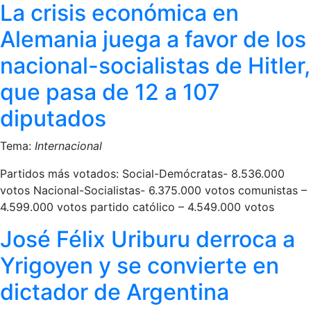
La crisis económica en
Alemania juega a favor de los
nacional-socialistas de Hitler,
que pasa de 12 a 107
diputados
Tema:
Internacional
Partidos más votados: Social-Demócratas- 8.536.000
votos Nacional-Socialistas- 6.375.000 votos comunistas –
4.599.000 votos partido católico – 4.549.000 votos
José Félix Uriburu derroca a
Yrigoyen y se convierte en
dictador de Argentina