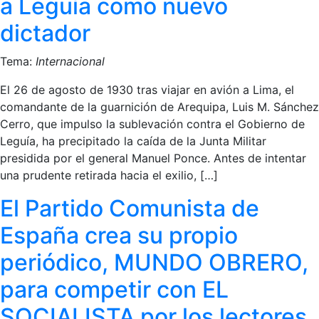
a Leguía como nuevo
dictador
Tema:
Internacional
El 26 de agosto de 1930 tras viajar en avión a Lima, el
comandante de la guarnición de Arequipa, Luis M. Sánchez
Cerro, que impulso la sublevación contra el Gobierno de
Leguía, ha precipitado la caída de la Junta Militar
presidida por el general Manuel Ponce. Antes de intentar
una prudente retirada hacia el exilio, […]
El Partido Comunista de
España crea su propio
periódico, MUNDO OBRERO,
para competir con EL
SOCIALISTA por los lectores