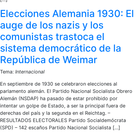
Elecciones Alemania 1930: El
auge de los nazis y los
comunistas trastoca el
sistema democrático de la
República de Weimar
Tema:
Internacional
En septiembre de 1930 se celebraron elecciones al
parlamento alemán. El Partido Nacional Socialista Obrero
Alemán (NSDAP) ha pasado de estar prohibido por
intentar un golpe de Estado, a ser la principal fuera de
derechas del país y la segunda en el Reichtag. –
RESULTADOS ELECTORALES Partido Socialdemócrata
(SPD) – 142 escaños Partido Nacional Socialista […]