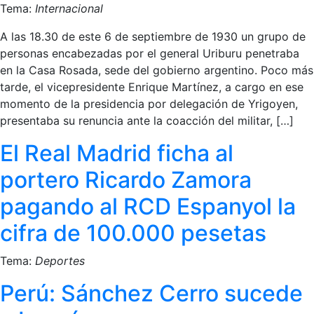
Tema:
Internacional
A las 18.30 de este 6 de septiembre de 1930 un grupo de
personas encabezadas por el general Uriburu penetraba
en la Casa Rosada, sede del gobierno argentino. Poco más
tarde, el vicepresidente Enrique Martínez, a cargo en ese
momento de la presidencia por delegación de Yrigoyen,
presentaba su renuncia ante la coacción del militar, […]
El Real Madrid ficha al
portero Ricardo Zamora
pagando al RCD Espanyol la
cifra de 100.000 pesetas
Tema:
Deportes
Perú: Sánchez Cerro sucede