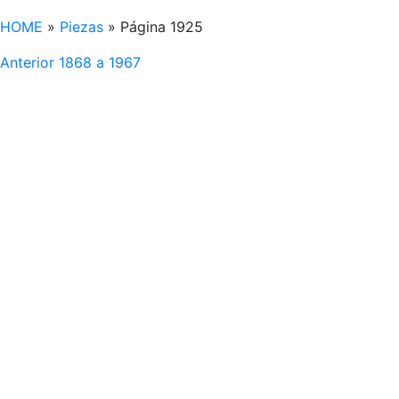
HOME
»
Piezas
»
Página 1925
Anterior
1868 a 1967