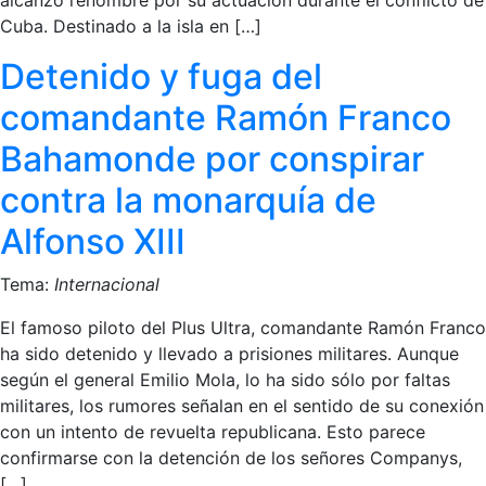
alcanzó renombre por su actuación durante el conflicto de
Cuba. Destinado a la isla en […]
Detenido y fuga del
comandante Ramón Franco
Bahamonde por conspirar
contra la monarquía de
Alfonso XIII
Tema:
Internacional
El famoso piloto del Plus Ultra, comandante Ramón Franco
ha sido detenido y llevado a prisiones militares. Aunque
según el general Emilio Mola, lo ha sido sólo por faltas
militares, los rumores señalan en el sentido de su conexión
con un intento de revuelta republicana. Esto parece
confirmarse con la detención de los señores Companys,
[…]