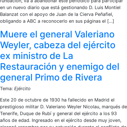
fundación, va a abandonar este periódico para participar
en un nuevo diario que está gestionando D. Luis Montiel
Balanzat con el apoyo de Juan de la Cierva Peñafiel,
obligando a ABC a reconocerlo en sus páginas el […]
Muere el general Valeriano
Weyler, cabeza del ejército
ex ministro de La
Restauración y enemigo del
general Primo de Rivera
Tema:
Ejército
Este 20 de octubre de 1930 ha fallecido en Madrid el
prestigioso militar D. Valeriano Weyler Nicolau, marqués de
Tenerife, Duque de Rubí y general del ejército a los 93
años de edad. Ingresado en el ejército desde muy joven,