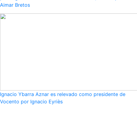
Aimar Bretos
Ignacio Ybarra Aznar es relevado como presidente de
Vocento por Ignacio Eyriès