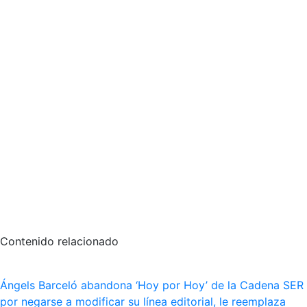
Contenido relacionado
Ángels Barceló abandona ‘Hoy por Hoy’ de la Cadena SER
por negarse a modificar su línea editorial, le reemplaza