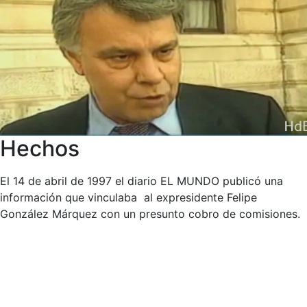
Hechos
El 14 de abril de 1997 el diario EL MUNDO publicó una
información que vinculaba al expresidente Felipe
González Márquez con un presunto cobro de comisiones.