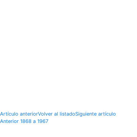
Artículo anterior
Volver al listado
Siguiente artículo
Anterior
1868 a 1967