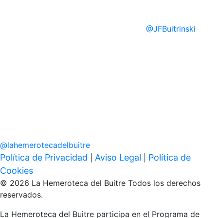
@
JFBuitrinski
@
lahemerotecadelbuitre
Política de Privacidad
Aviso Legal
Política de
|
|
Cookies
© 2026 La Hemeroteca del Buitre Todos los derechos
reservados.
La Hemeroteca del Buitre participa en el Programa de