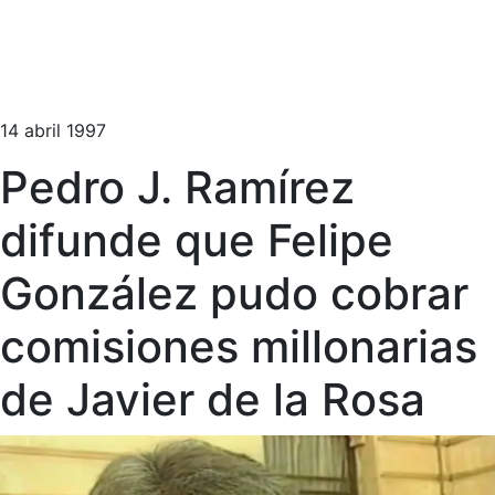
14 abril 1997
Pedro J. Ramírez
difunde que Felipe
González pudo cobrar
comisiones millonarias
de Javier de la Rosa