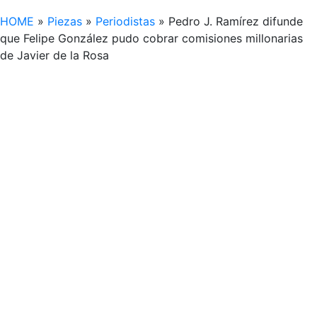
HOME
»
Piezas
»
Periodistas
»
Pedro J. Ramírez difunde
que Felipe González pudo cobrar comisiones millonarias
de Javier de la Rosa