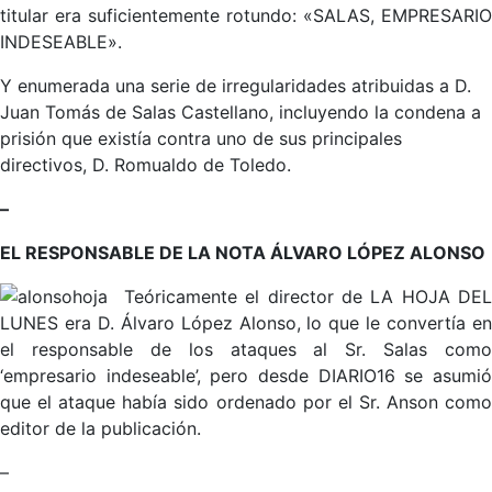
titular era suficientemente rotundo: «SALAS, EMPRESARIO
INDESEABLE».
Y enumerada una serie de irregularidades atribuidas a D.
Juan Tomás de Salas Castellano, incluyendo la condena a
prisión que existía contra uno de sus principales
directivos, D. Romualdo de Toledo.
–
EL RESPONSABLE DE LA NOTA ÁLVARO LÓPEZ ALONSO
Teóricamente el director de LA HOJA DEL
LUNES era D. Álvaro López Alonso, lo que le convertía en
el responsable de los ataques al Sr. Salas como
‘empresario indeseable’, pero desde DIARIO16 se asumió
que el ataque había sido ordenado por el Sr. Anson como
editor de la publicación.
–