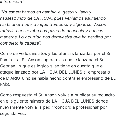
interpuesto”
“No esperábamos en cambio el gesto villano y
nauseabundo de LA HOJA, pues veníamos asumiendo
hasta ahora que, aunque tramposo y algo loco, Anson
todavía conservaba una pizca de decencia y buenas
maneras. Lo ocurrido nos demuestra que ha perdido por
completo la cabeza”.
Como se ve los insultos y las ofensas lanzadas por el Sr.
Ramírez al Sr. Anson superan las que le lanzaba el Sr.
Cebrián, lo que es lógico si se tiene en cuenta que el
ataque lanzado por LA HOJA DEL LUNES al empresario
de DIARIO16 no se había hecho contra el empresario de EL
PAÍS.
Como respuesta el Sr. Anson volvía a publicar su recuadro
en el siguiente número de LA HOJA DEL LUNES donde
nuevamente volvía a pedir ‘concordia profesional’ por
segunda vez.