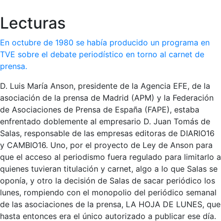
Lecturas
En octubre de 1980 se había producido un programa en
TVE sobre el debate periodístico en torno al carnet de
prensa.
D. Luis María Anson, presidente de la Agencia EFE, de la
asociación de la prensa de Madrid (APM) y la Federación
de Asociaciones de Prensa de España (FAPE), estaba
enfrentado doblemente al empresario D. Juan Tomás de
Salas, responsable de las empresas editoras de DIARIO16
y CAMBIO16. Uno, por el proyecto de Ley de Anson para
que el acceso al periodismo fuera regulado para limitarlo a
quienes tuvieran titulación y carnet, algo a lo que Salas se
oponía, y otro la decisión de Salas de sacar periódico los
lunes, rompiendo con el monopolio del periódico semanal
de las asociaciones de la prensa, LA HOJA DE LUNES, que
hasta entonces era el único autorizado a publicar ese día.