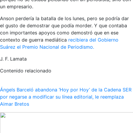
un empresario.
Anson perdería la batalla de los lunes, pero se podría dar
el gusto de demostrar que podía morder. Y que contaba
con importantes apoyos como demostró que en ese
contexto de guerra mediática
recibiera del Gobierno
Suárez el Premio Nacional de Periodismo.
J. F. Lamata
Contenido relacionado
Ángels Barceló abandona ‘Hoy por Hoy’ de la Cadena SER
por negarse a modificar su línea editorial, le reemplaza
Aimar Bretos