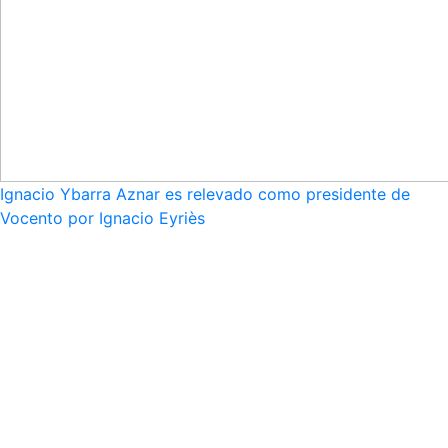
Ignacio Ybarra Aznar es relevado como presidente de
Vocento por Ignacio Eyriès