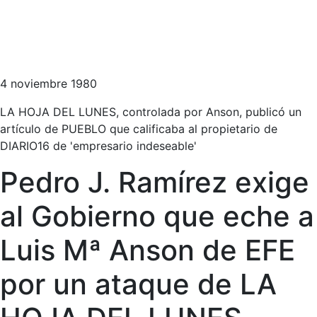
4 noviembre 1980
LA HOJA DEL LUNES, controlada por Anson, publicó un
artículo de PUEBLO que calificaba al propietario de
DIARIO16 de 'empresario indeseable'
Pedro J. Ramírez exige
al Gobierno que eche a
Luis Mª Anson de EFE
por un ataque de LA