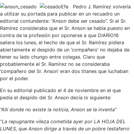
Pedro J. Ramírez volvería
a utilizar su portada para publicar en un recuadro un
editorial contundente: “Anson debe ser cesado”. Si el Sr.
Ramírez consideraba que el Sr. Anson se había puesto en
contra de la profesión por oponerse a que DIARIO16
saliera los lunes, el hecho de que el Sr. Ramírez pidiera
abiertamente el despido de un ‘compañero’ no dejaba de
tener su lado chungo entre colegas. Claro que
probablemente el Sr. Ramírez no se consideraba
‘compañero del Sr. Anson’ eran dos titanes que luchaban
por el poder.
En su editorial publicado el 4 de noviembre en el que
pedía el despido del Sr. Anson decía lo siguiente:
“Allí donde no existe la noticia, Anson se la inventa”
“La repugnante vileza cometida ayer por LA HOJA DEL
LUNES, que Anson dirige a través de un pobre testaferro