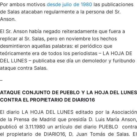
Por ambos motivos
desde julio de 1980
las publicaciones
de Salas atacaban regularmente a la persona del Sr.
Anson.
El Sr. Anson había negado reiteradamente que fuera a
replicar al Sr. Salas, pero en noviembre los hechos
desmintieron aquellas palabras: el periódico que
teóricamente era de todos los periodistas – LA HOJA DE
DEL LUNES – publicaba ese día un demoledor y furibundo
ataque contra Salas.
–
ATAQUE CONJUNTO DE PUEBLO Y LA HOJA DEL LUNES
CONTRA EL PROPIETARIO DE DIARIO16
El diario LA HOJA DEL LUNES editado por la Asociación
de la Prensa de Madrid que presidía D. Luis María Anson,
publicó el 3.11.1980 un artículo del diario PUEBLO contra
el propietario de DIARIO16, D. Juan Tomás de Salas. El