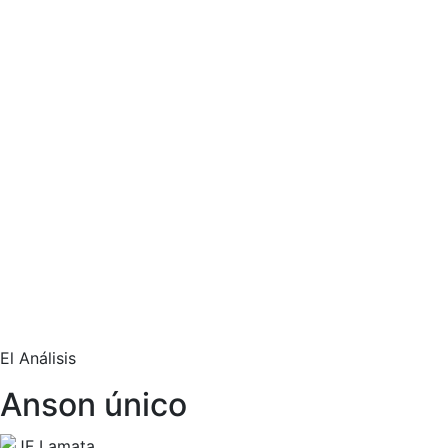
El Análisis
Anson único