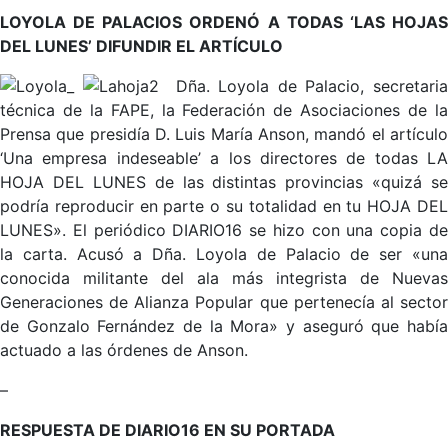
LOYOLA DE PALACIOS ORDENÓ A TODAS ‘LAS HOJAS
DEL LUNES’ DIFUNDIR EL ARTÍCULO
Dña. Loyola de Palacio, secretari
técnica de la FAPE, la Federación de Asociaciones de la
Prensa que presidía D. Luis María Anson, mandó el artículo
‘Una empresa indeseable’ a los directores de todas LA
HOJA DEL LUNES de las distintas provincias «quizá se
podría reproducir en parte o su totalidad en tu HOJA DEL
LUNES». El periódico DIARIO16 se hizo con una copia de
la carta. Acusó a Dña. Loyola de Palacio de ser «una
conocida militante del ala más integrista de Nuevas
Generaciones de Alianza Popular que pertenecía al sector
de Gonzalo Fernández de la Mora» y aseguró que había
actuado a las órdenes de Anson.
–
RESPUESTA DE DIARIO16 EN SU PORTADA