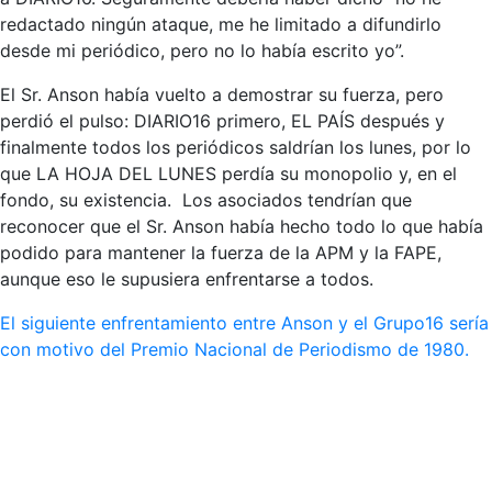
redactado ningún ataque, me he limitado a difundirlo
desde mi periódico, pero no lo había escrito yo”.
El Sr. Anson había vuelto a demostrar su fuerza, pero
perdió el pulso: DIARIO16 primero, EL PAÍS después y
finalmente todos los periódicos saldrían los lunes, por lo
que LA HOJA DEL LUNES perdía su monopolio y, en el
fondo, su existencia. Los asociados tendrían que
reconocer que el Sr. Anson había hecho todo lo que había
podido para mantener la fuerza de la APM y la FAPE,
aunque eso le supusiera enfrentarse a todos.
El siguiente enfrentamiento entre Anson y el Grupo16 sería
con motivo del Premio Nacional de Periodismo de 1980.