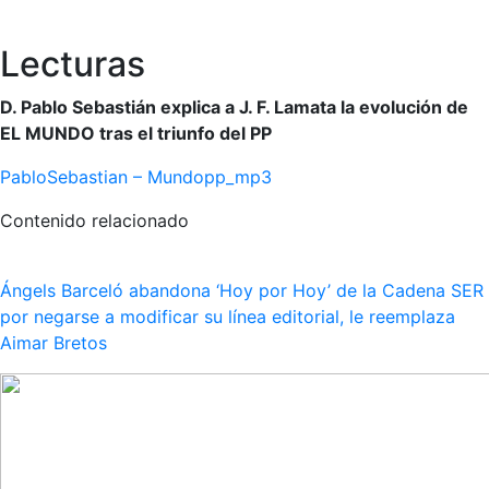
Lecturas
D. Pablo Sebastián explica a J. F. Lamata la evolución de
EL MUNDO tras el triunfo del PP
PabloSebastian – Mundopp_mp3
Contenido relacionado
Ángels Barceló abandona ‘Hoy por Hoy’ de la Cadena SER
por negarse a modificar su línea editorial, le reemplaza
Aimar Bretos