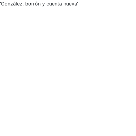
‘González, borrón y cuenta nueva’