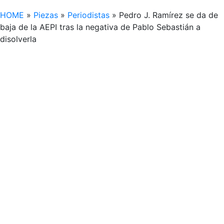
HOME
»
Piezas
»
Periodistas
»
Pedro J. Ramírez se da de
baja de la AEPI tras la negativa de Pablo Sebastián a
disolverla