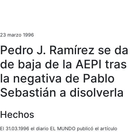
23 marzo 1996
Pedro J. Ramírez se da
de baja de la AEPI tras
la negativa de Pablo
Sebastián a disolverla
Hechos
El 31.03.1996 el diario EL MUNDO publicó el artículo