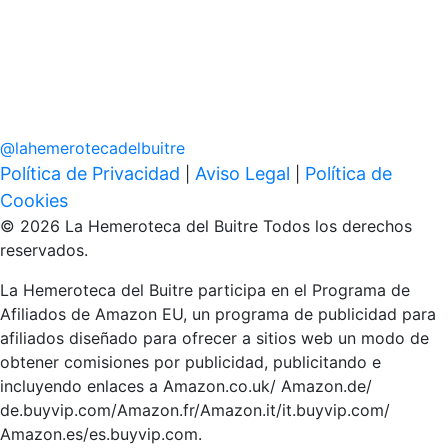
@
lahemerotecadelbuitre
Política de Privacidad
Aviso Legal
Política de
|
|
Cookies
© 2026 La Hemeroteca del Buitre Todos los derechos
reservados.
La Hemeroteca del Buitre participa en el Programa de
Afiliados de Amazon EU, un programa de publicidad para
afiliados diseñado para ofrecer a sitios web un modo de
obtener comisiones por publicidad, publicitando e
incluyendo enlaces a Amazon.co.uk/ Amazon.de/
de.buyvip.com/Amazon.fr/Amazon.it/it.buyvip.com/
Amazon.es/es.buyvip.com.