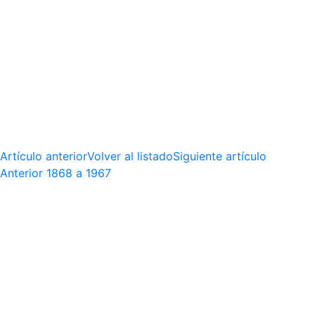
Artículo anterior
Volver al listado
Siguiente artículo
Anterior
1868 a 1967