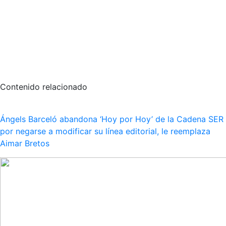
Contenido relacionado
Ángels Barceló abandona ‘Hoy por Hoy’ de la Cadena SER
por negarse a modificar su línea editorial, le reemplaza
Aimar Bretos