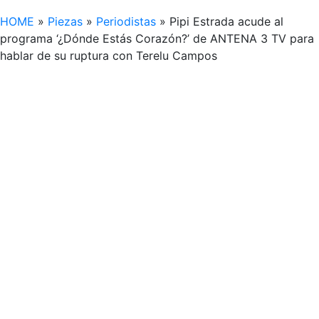
HOME
»
Piezas
»
Periodistas
»
Pipi Estrada acude al
programa ‘¿Dónde Estás Corazón?’ de ANTENA 3 TV para
hablar de su ruptura con Terelu Campos