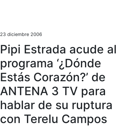
23 diciembre 2006
Pipi Estrada acude al
programa ‘¿Dónde
Estás Corazón?’ de
ANTENA 3 TV para
hablar de su ruptura
con Terelu Campos