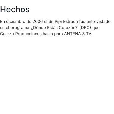
Hechos
En diciembre de 2006 el Sr. Pipi Estrada fue entrevistado
en el programa ‘¿Dónde Estás Corazón?’ (DEC) que
Cuarzo Producciones hacía para ANTENA 3 TV.