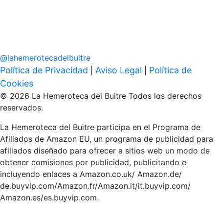
@
lahemerotecadelbuitre
Política de Privacidad
Aviso Legal
Política de
|
|
Cookies
© 2026 La Hemeroteca del Buitre Todos los derechos
reservados.
La Hemeroteca del Buitre participa en el Programa de
Afiliados de Amazon EU, un programa de publicidad para
afiliados diseñado para ofrecer a sitios web un modo de
obtener comisiones por publicidad, publicitando e
incluyendo enlaces a Amazon.co.uk/ Amazon.de/
de.buyvip.com/Amazon.fr/Amazon.it/it.buyvip.com/
Amazon.es/es.buyvip.com.