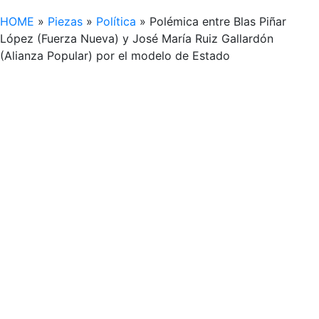
HOME
»
Piezas
»
Política
»
Polémica entre Blas Piñar
López (Fuerza Nueva) y José María Ruiz Gallardón
(Alianza Popular) por el modelo de Estado