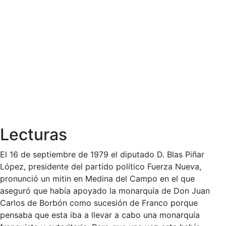
Lecturas
El 16 de septiembre de 1979 el diputado D. Blas Piñar
López, presidente del partido político Fuerza Nueva,
pronunció un mitin en Medina del Campo en el que
aseguró que había apoyado la monarquía de Don Juan
Carlos de Borbón como sucesión de Franco porque
pensaba que esta iba a llevar a cabo una monarquía