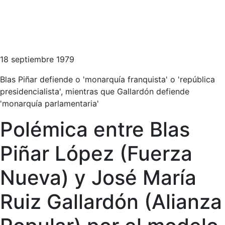
18 septiembre 1979
Blas Piñar defiende o 'monarquía franquista' o 'república
presidencialista', mientras que Gallardón defiende
'monarquía parlamentaria'
Polémica entre Blas
Piñar López (Fuerza
Nueva) y José María
Ruiz Gallardón (Alianza