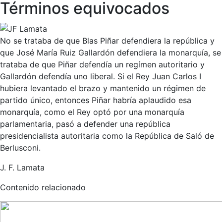
Términos equivocados
No se trataba de que Blas Piñar defendiera la república y
que José María Ruiz Gallardón defendiera la monarquía, se
trataba de que Piñar defendía un regímen autoritario y
Gallardón defendía uno liberal. Si el Rey Juan Carlos I
hubiera levantado el brazo y mantenido un régimen de
partido único, entonces Piñar habría aplaudido esa
monarquía, como el Rey optó por una monarquía
parlamentaria, pasó a defender una república
presidencialista autoritaria como la República de Saló de
Berlusconi.
J. F. Lamata
Contenido relacionado