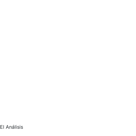
El Análisis