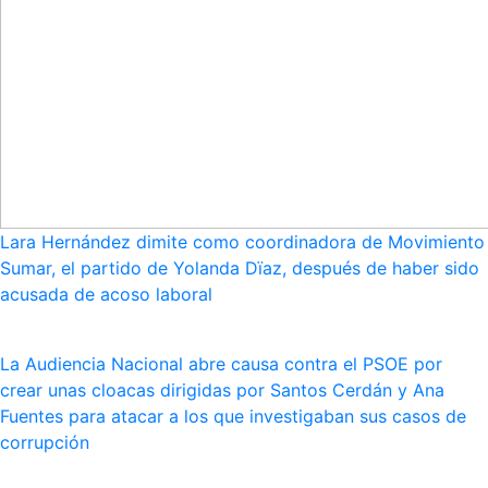
Lara Hernández dimite como coordinadora de Movimiento
Sumar, el partido de Yolanda Dïaz, después de haber sido
acusada de acoso laboral
La Audiencia Nacional abre causa contra el PSOE por
crear unas cloacas dirigidas por Santos Cerdán y Ana
Fuentes para atacar a los que investigaban sus casos de
corrupción