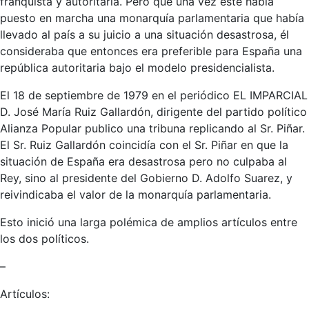
franquista y autoritaria. Pero que una vez este había
puesto en marcha una monarquía parlamentaria que había
llevado al país a su juicio a una situación desastrosa, él
consideraba que entonces era preferible para España una
república autoritaria bajo el modelo presidencialista.
El 18 de septiembre de 1979 en el periódico EL IMPARCIAL
D. José María Ruiz Gallardón, dirigente del partido político
Alianza Popular publico una tribuna replicando al Sr. Piñar.
El Sr. Ruiz Gallardón coincidía con el Sr. Piñar en que la
situación de España era desastrosa pero no culpaba al
Rey, sino al presidente del Gobierno D. Adolfo Suarez, y
reivindicaba el valor de la monarquía parlamentaria.
Esto inició una larga polémica de amplios artículos entre
los dos políticos.
–
Artículos: