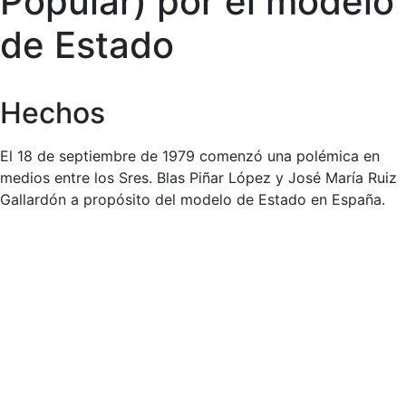
Popular) por el modelo
de Estado
Hechos
El 18 de septiembre de 1979 comenzó una polémica en
medios entre los Sres. Blas Piñar López y José María Ruiz
Gallardón a propósito del modelo de Estado en España.