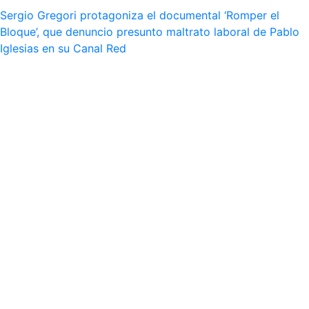
Sergio Gregori protagoniza el documental ‘Romper el
Bloque’, que denuncio presunto maltrato laboral de Pablo
Iglesias en su Canal Red