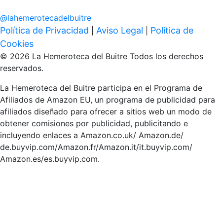
@
lahemerotecadelbuitre
Política de Privacidad
Aviso Legal
Política de
|
|
Cookies
© 2026 La Hemeroteca del Buitre Todos los derechos
reservados.
La Hemeroteca del Buitre participa en el Programa de
Afiliados de Amazon EU, un programa de publicidad para
afiliados diseñado para ofrecer a sitios web un modo de
obtener comisiones por publicidad, publicitando e
incluyendo enlaces a Amazon.co.uk/ Amazon.de/
de.buyvip.com/Amazon.fr/Amazon.it/it.buyvip.com/
Amazon.es/es.buyvip.com.