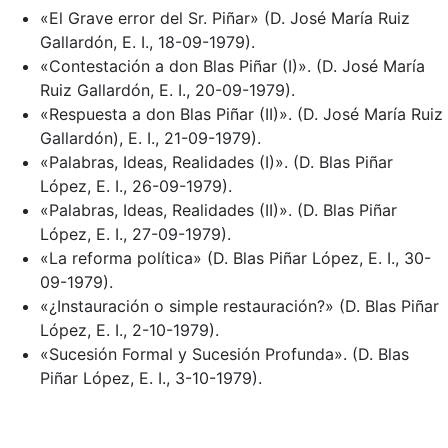
«El Grave error del Sr. Piñar» (D. José María Ruiz
Gallardón, E. I., 18-09-1979).
«Contestación a don Blas Piñar (I)». (D. José María
Ruiz Gallardón, E. I., 20-09-1979).
«Respuesta a don Blas Piñar (II)». (D. José María Ruiz
Gallardón), E. I., 21-09-1979).
«Palabras, Ideas, Realidades (I)». (D. Blas Piñar
López, E. I., 26-09-1979).
«Palabras, Ideas, Realidades (II)». (D. Blas Piñar
López, E. I., 27-09-1979).
«La reforma política» (D. Blas Piñar López, E. I., 30-
09-1979).
«¿Instauración o simple restauración?» (D. Blas Piñar
López, E. I., 2-10-1979).
«Sucesión Formal y Sucesión Profunda». (D. Blas
Piñar López, E. I., 3-10-1979).