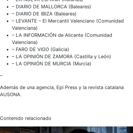
– DIARIO DE MALLORCA (Baleares)
– DIARIO DE IBIZA (Baleares)
– LEVANTE – El Mercantil Valenciano (Comunidad
Valenciana)
– LA INFORMACIÓN de Alicante (Comunidad
Valenciana)
– FARO DE VIGO (Galicia)
– LA OPINIÓN DE ZAMORA (Castilla y León)
– LA OPINIÓN DE MURCIA (Murcia)
–
Además de una agencia, Epi Press y la revista catalana
AUSONA.
Contenido relacionado