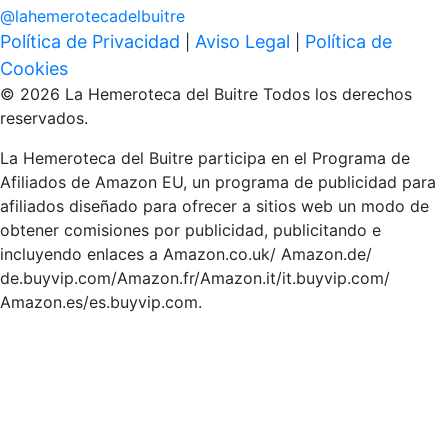
@
lahemerotecadelbuitre
Política de Privacidad
Aviso Legal
Política de
|
|
Cookies
© 2026 La Hemeroteca del Buitre Todos los derechos
reservados.
La Hemeroteca del Buitre participa en el Programa de
Afiliados de Amazon EU, un programa de publicidad para
afiliados diseñado para ofrecer a sitios web un modo de
obtener comisiones por publicidad, publicitando e
incluyendo enlaces a Amazon.co.uk/ Amazon.de/
de.buyvip.com/Amazon.fr/Amazon.it/it.buyvip.com/
Amazon.es/es.buyvip.com.