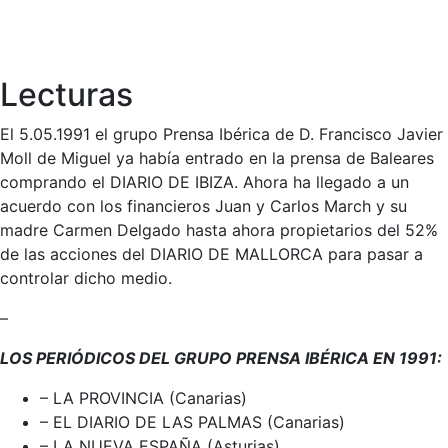
Lecturas
El 5.05.1991 el grupo Prensa Ibérica de D. Francisco Javier
Moll de Miguel ya había entrado en la prensa de Baleares
comprando el DIARIO DE IBIZA. Ahora ha llegado a un
acuerdo con los financieros Juan y Carlos March y su
madre Carmen Delgado hasta ahora propietarios del 52%
de las acciones del DIARIO DE MALLORCA para pasar a
controlar dicho medio.
–
LOS PERIÓDICOS DEL GRUPO PRENSA IBÉRICA EN 1991:
– LA PROVINCIA (Canarias)
– EL DIARIO DE LAS PALMAS (Canarias)
– LA NUEVA ESPAÑA (Asturias)