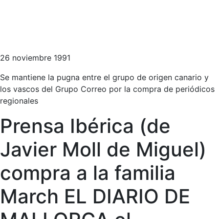
26 noviembre 1991
Se mantiene la pugna entre el grupo de origen canario y
los vascos del Grupo Correo por la compra de periódicos
regionales
Prensa Ibérica (de
Javier Moll de Miguel)
compra a la familia
March EL DIARIO DE