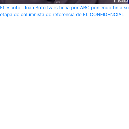
El escritor Juan Soto Ivars ficha por ABC poniendo fin a su
etapa de columnista de referencia de EL CONFIDENCIAL