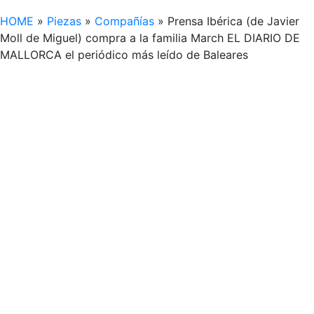
HOME
»
Piezas
»
Compañías
»
Prensa Ibérica (de Javier
Moll de Miguel) compra a la familia March EL DIARIO DE
MALLORCA el periódico más leído de Baleares