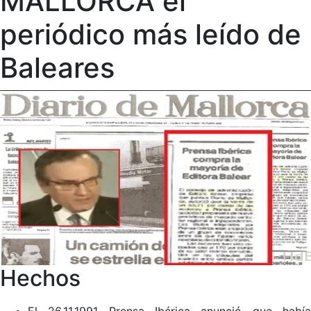
MALLORCA el
periódico más leído de
Baleares
Hechos