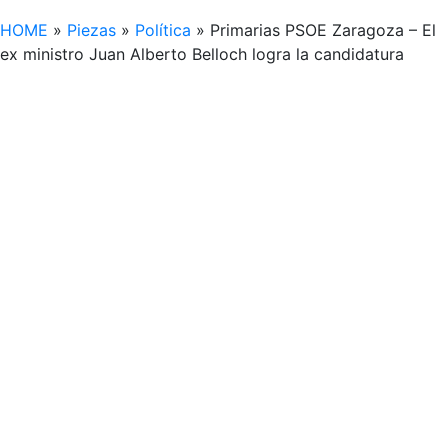
HOME
»
Piezas
»
Política
»
Primarias PSOE Zaragoza – El
ex ministro Juan Alberto Belloch logra la candidatura