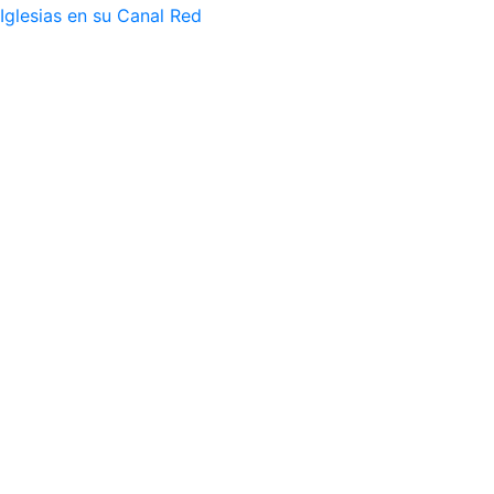
Iglesias en su Canal Red