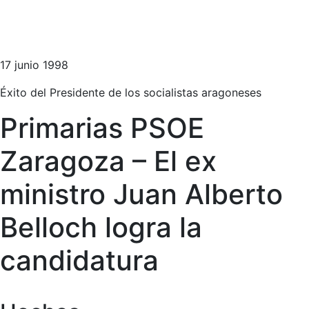
17 junio 1998
Éxito del Presidente de los socialistas aragoneses
Primarias PSOE
Zaragoza – El ex
ministro Juan Alberto
Belloch logra la
candidatura