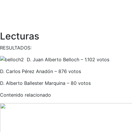
Lecturas
RESULTADOS:
D. Juan Alberto Belloch – 1.102 votos
D. Carlos Pérez Anadón – 876 votos
D. Alberto Ballester Marquina – 80 votos
Contenido relacionado