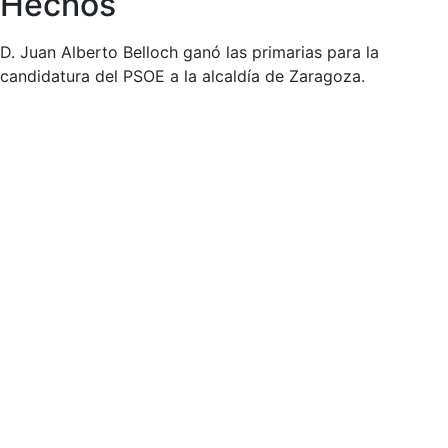
Hechos
D. Juan Alberto Belloch ganó las primarias para la
candidatura del PSOE a la alcaldía de Zaragoza.