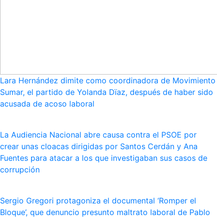
Lara Hernández dimite como coordinadora de Movimiento
Sumar, el partido de Yolanda Dïaz, después de haber sido
acusada de acoso laboral
La Audiencia Nacional abre causa contra el PSOE por
crear unas cloacas dirigidas por Santos Cerdán y Ana
Fuentes para atacar a los que investigaban sus casos de
corrupción
Sergio Gregori protagoniza el documental ‘Romper el
Bloque’, que denuncio presunto maltrato laboral de Pablo