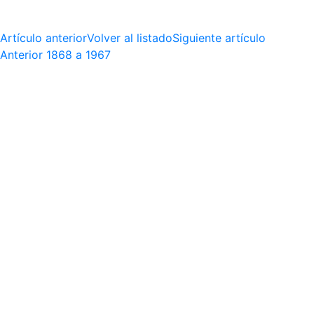
Artículo anterior
Volver al listado
Siguiente artículo
Anterior
1868 a 1967