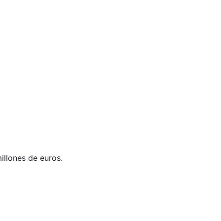
llones de euros.