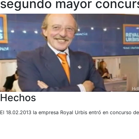
segundo mayor concur
Hechos
El 18.02.2013 la empresa Royal Urbis entró en concurso de