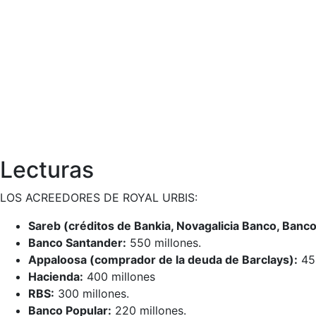
Lecturas
LOS ACREEDORES DE ROYAL URBIS:
Sareb (créditos de Bankia, Novagalicia Banco, Banco
Banco Santander:
550 millones.
Appaloosa (comprador de la deuda de Barclays):
450
Hacienda:
400 millones
RBS:
300 millones.
Banco Popular:
220 millones.