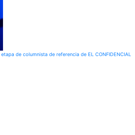
 su etapa de columnista de referencia de EL CONFIDENCIAL