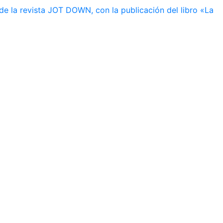
de la revista JOT DOWN, con la publicación del libro «La