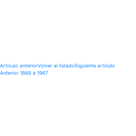
Artículo anterior
Volver al listado
Siguiente artículo
Anterior
1868 a 1967