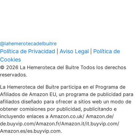
@
lahemerotecadelbuitre
Política de Privacidad
Aviso Legal
Política de
|
|
Cookies
© 2026 La Hemeroteca del Buitre Todos los derechos
reservados.
La Hemeroteca del Buitre participa en el Programa de
Afiliados de Amazon EU, un programa de publicidad para
afiliados diseñado para ofrecer a sitios web un modo de
obtener comisiones por publicidad, publicitando e
incluyendo enlaces a Amazon.co.uk/ Amazon.de/
de.buyvip.com/Amazon.fr/Amazon.it/it.buyvip.com/
Amazon.es/es.buyvip.com.