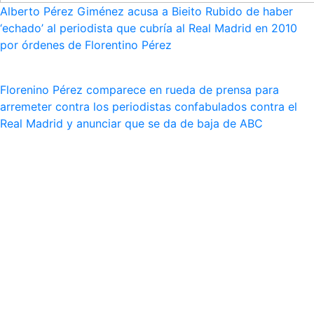
Alberto Pérez Giménez acusa a Bieito Rubido de haber
‘echado’ al periodista que cubría al Real Madrid en 2010
por órdenes de Florentino Pérez
Florenino Pérez comparece en rueda de prensa para
arremeter contra los periodistas confabulados contra el
Real Madrid y anunciar que se da de baja de ABC