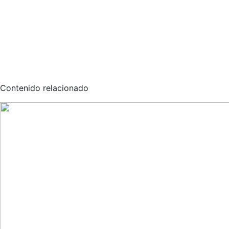
Contenido relacionado