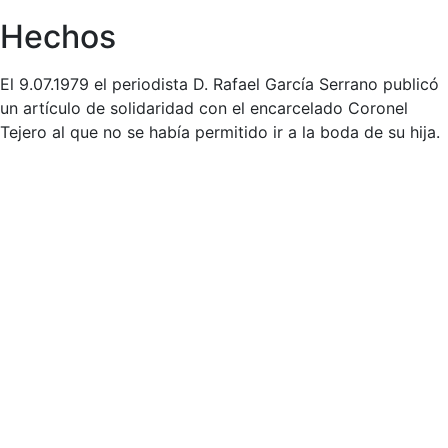
Hechos
El 9.07.1979 el periodista D. Rafael García Serrano publicó
un artículo de solidaridad con el encarcelado Coronel
Tejero al que no se había permitido ir a la boda de su hija.