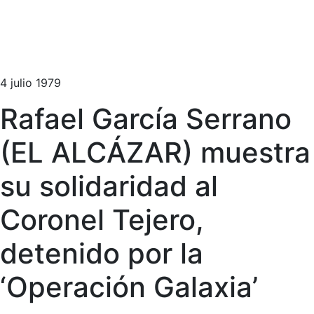
4 julio 1979
Rafael García Serrano
(EL ALCÁZAR) muestra
su solidaridad al
Coronel Tejero,
detenido por la
‘Operación Galaxia’