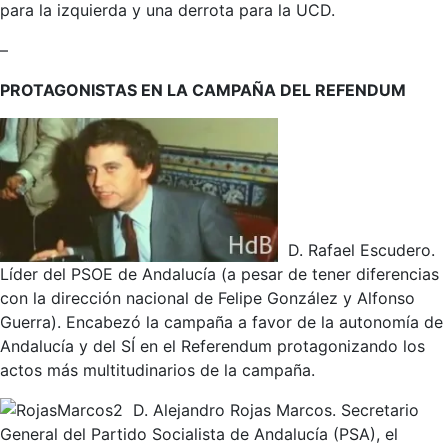
para la izquierda y una derrota para la UCD.
–
PROTAGONISTAS EN LA CAMPAÑA DEL REFENDUM
D. Rafael Escudero.
Líder del PSOE de Andalucía (a pesar de tener diferencias
con la dirección nacional de Felipe González y Alfonso
Guerra). Encabezó la campaña a favor de la autonomía de
Andalucía y del SÍ en el Referendum protagonizando los
actos más multitudinarios de la campaña.
D. Alejandro Rojas Marcos. Secretario
General del Partido Socialista de Andalucía (PSA), el