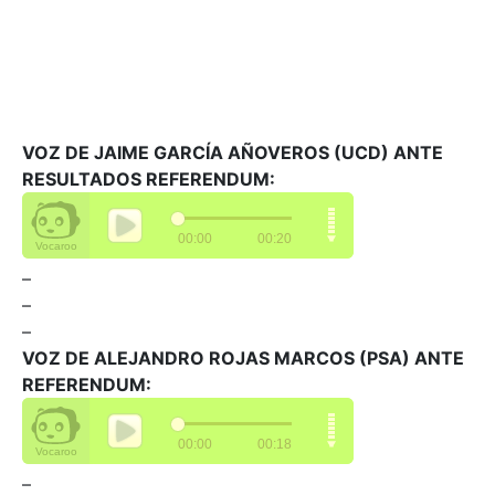
VOZ DE JAIME GARCÍA AÑOVEROS (UCD) ANTE
RESULTADOS REFERENDUM:
–
–
–
VOZ DE ALEJANDRO ROJAS MARCOS (PSA) ANTE
REFERENDUM:
–