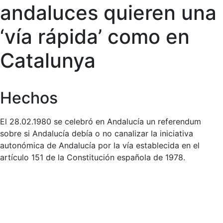
andaluces quieren una
‘vía rápida’ como en
Catalunya
Hechos
El 28.02.1980 se celebró en Andalucía un referendum
sobre si Andalucía debía o no canalizar la iniciativa
autonómica de Andalucía por la vía establecida en el
artículo 151 de la Constitución española de 1978.