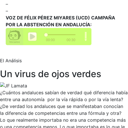
–
–
VOZ DE FÉLIX PÉREZ MIYARES (UCD) CAMPAÑA
POR LA ABSTENCIÓN EN ANDALUCÍA:
El Análisis
Un virus de ojos verdes
¿Cuántos andaluces sabían de verdad qué diferencia había
entre una autonomía por la vía rápida o por la vía lenta?
¿De verdad los andaluces que se manifestaban conocían
la diferencia de competencias entre una fórmula y otra?
Lo que realmente importaba no era una competencia más
o una competencia menos. Lo que importaba es lo que le