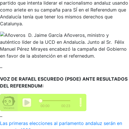
partido que intenta liderar el nacionalismo andaluz usando
como ariete en su campaña para SÍ en el Referendum que
Andalucía tenía que tener los mismos derechos que
Catalunya.
D. Jaime García Añoveros, ministro y
auténtico líder de la UCD en Andalucía. Junto al Sr. Félix
Manuel Pérez Mirayes encabezó la campaña del Gobierno
en favor de la abstención en el refernedum.
–
VOZ DE RAFAEL ESCUREDO (PSOE) ANTE RESULTADOS
DEL REFERENDUM:
–
Las primeras elecciones al parlamento andaluz serán en