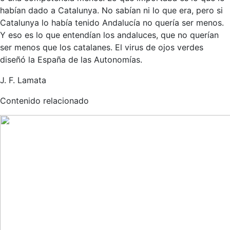
habían dado a Catalunya. No sabían ni lo que era, pero si
Catalunya lo había tenido Andalucía no quería ser menos.
Y eso es lo que entendían los andaluces, que no querían
ser menos que los catalanes. El virus de ojos verdes
diseñó la España de las Autonomías.
J. F. Lamata
Contenido relacionado