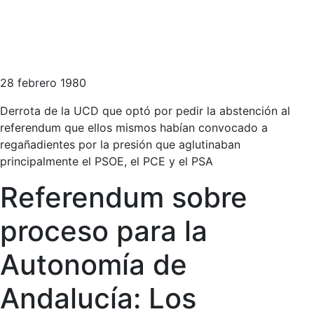
28 febrero 1980
Derrota de la UCD que optó por pedir la abstención al
referendum que ellos mismos habían convocado a
regañadientes por la presión que aglutinaban
principalmente el PSOE, el PCE y el PSA
Referendum sobre
proceso para la
Autonomía de
Andalucía: Los