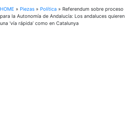
HOME
»
Piezas
»
Política
»
Referendum sobre proceso
para la Autonomía de Andalucía: Los andaluces quieren
una ‘vía rápida’ como en Catalunya