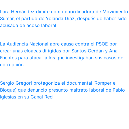
Lara Hernández dimite como coordinadora de Movimiento
Sumar, el partido de Yolanda Dïaz, después de haber sido
acusada de acoso laboral
La Audiencia Nacional abre causa contra el PSOE por
crear unas cloacas dirigidas por Santos Cerdán y Ana
Fuentes para atacar a los que investigaban sus casos de
corrupción
Sergio Gregori protagoniza el documental ‘Romper el
Bloque’, que denuncio presunto maltrato laboral de Pablo
Iglesias en su Canal Red