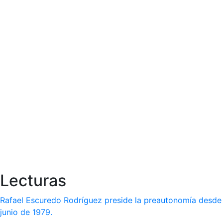
Lecturas
Rafael Escuredo Rodríguez preside la preautonomía desde
junio de 1979.