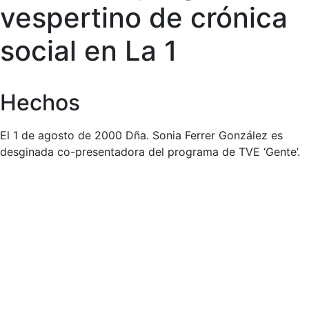
vespertino de crónica
social en La 1
Hechos
El 1 de agosto de 2000 Dña. Sonia Ferrer González es
desginada co-presentadora del programa de TVE ‘Gente’.