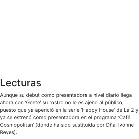
Lecturas
Aunque su debut como presentadora a nivel diario llega
ahora con ‘Gente’ su rostro no le es ajeno al público,
puesto que ya aperició en la serie ‘Happy House’ de La 2 y
ya se estrenó como presentadora en el programa ‘Café
Cosmopolitan’ (donde ha sido sustituida por Dña. Ivonne
Reyes).