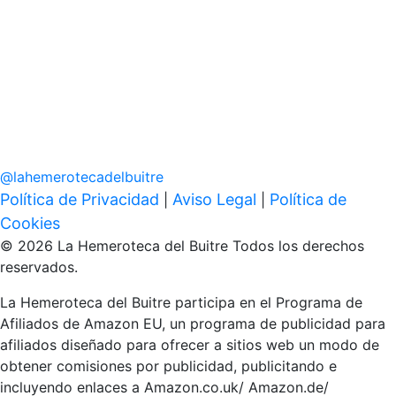
@
lahemerotecadelbuitre
Política de Privacidad
Aviso Legal
Política de
|
|
Cookies
© 2026 La Hemeroteca del Buitre Todos los derechos
reservados.
La Hemeroteca del Buitre participa en el Programa de
Afiliados de Amazon EU, un programa de publicidad para
afiliados diseñado para ofrecer a sitios web un modo de
obtener comisiones por publicidad, publicitando e
incluyendo enlaces a Amazon.co.uk/ Amazon.de/