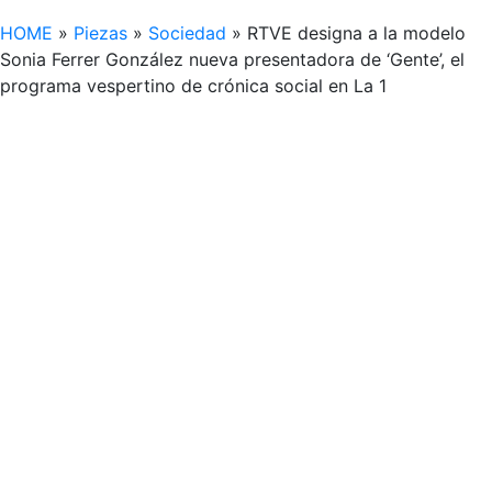
HOME
»
Piezas
»
Sociedad
»
RTVE designa a la modelo
Sonia Ferrer González nueva presentadora de ‘Gente’, el
programa vespertino de crónica social en La 1