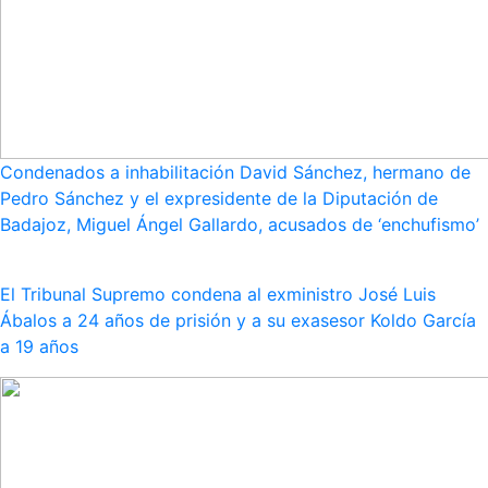
Condenados a inhabilitación David Sánchez, hermano de
Pedro Sánchez y el expresidente de la Diputación de
Badajoz, Miguel Ángel Gallardo, acusados de ‘enchufismo’
El Tribunal Supremo condena al exministro José Luis
Ábalos a 24 años de prisión y a su exasesor Koldo García
a 19 años