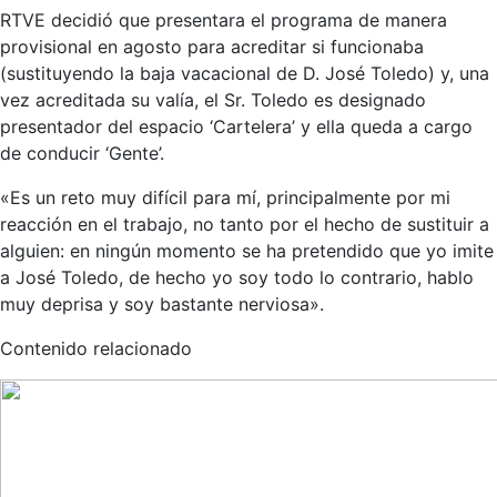
RTVE decidió que presentara el programa de manera
provisional en agosto para acreditar si funcionaba
(sustituyendo la baja vacacional de D. José Toledo) y, una
vez acreditada su valía, el Sr. Toledo es designado
presentador del espacio ‘Cartelera’ y ella queda a cargo
de conducir ‘Gente’.
«Es un reto muy difícil para mí, principalmente por mi
reacción en el trabajo, no tanto por el hecho de sustituir a
alguien: en ningún momento se ha pretendido que yo imite
a José Toledo, de hecho yo soy todo lo contrario, hablo
muy deprisa y soy bastante nerviosa».
Contenido relacionado