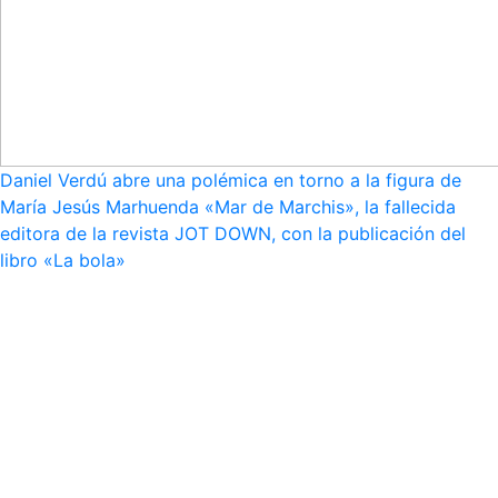
Daniel Verdú abre una polémica en torno a la figura de
María Jesús Marhuenda «Mar de Marchis», la fallecida
editora de la revista JOT DOWN, con la publicación del
libro «La bola»