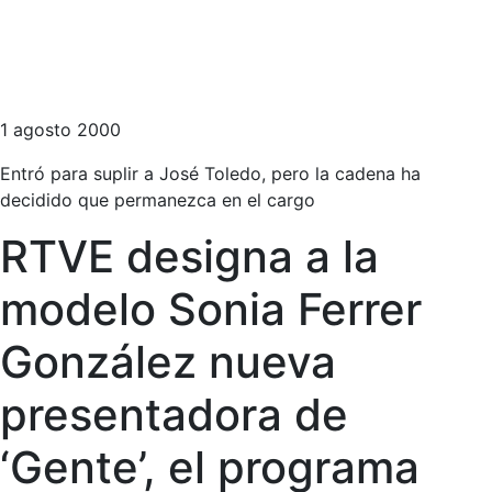
1 agosto 2000
Entró para suplir a José Toledo, pero la cadena ha
decidido que permanezca en el cargo
RTVE designa a la
modelo Sonia Ferrer
González nueva
presentadora de
‘Gente’, el programa