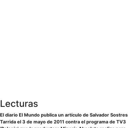
Lecturas
El diario El Mundo publica un artículo de Salvador Sostres
Tarrida el 3 de mayo de 2011 contra el programa de TV3