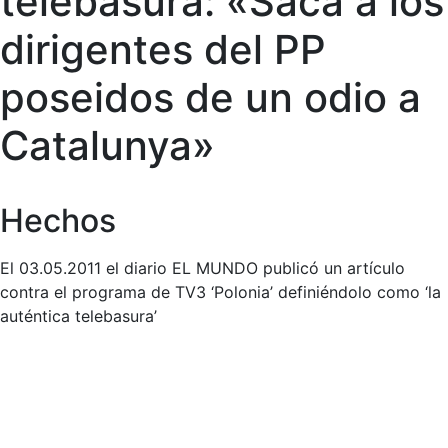
telebasura: «Saca a los
dirigentes del PP
poseidos de un odio a
Catalunya»
Hechos
El 03.05.2011 el diario EL MUNDO publicó un artículo
contra el programa de TV3 ‘Polonia’ definiéndolo como ‘la
auténtica telebasura’