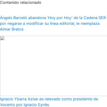
Contenido relacionado
Ángels Barceló abandona ‘Hoy por Hoy’ de la Cadena SER
por negarse a modificar su línea editorial, le reemplaza
Aimar Bretos
Ignacio Ybarra Aznar es relevado como presidente de
Vocento por Ignacio Eyriès