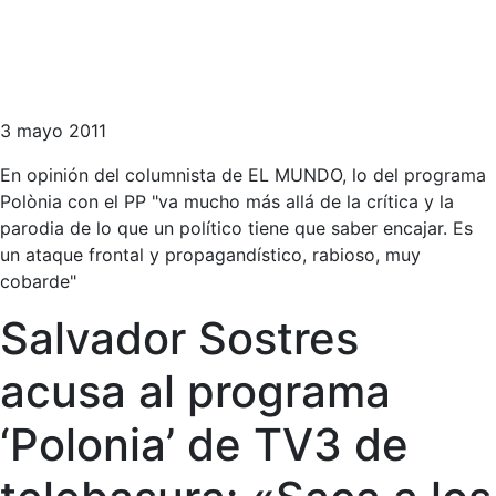
3 mayo 2011
En opinión del columnista de EL MUNDO, lo del programa
Polònia con el PP "va mucho más allá de la crítica y la
parodia de lo que un político tiene que saber encajar. Es
un ataque frontal y propagandístico, rabioso, muy
cobarde"
Salvador Sostres
acusa al programa
‘Polonia’ de TV3 de