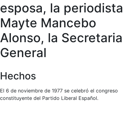
esposa, la periodista
Mayte Mancebo
Alonso, la Secretaria
General
Hechos
El 6 de noviembre de 1977 se celebró el congreso
constituyente del Partido Liberal Español.