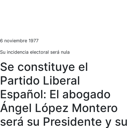
6 noviembre 1977
Su incidencia electoral será nula
Se constituye el
Partido Liberal
Español: El abogado
Ángel López Montero
será su Presidente y su