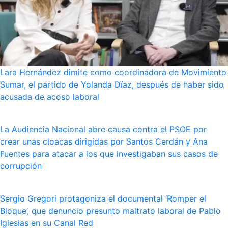
Lara Hernández dimite como coordinadora de Movimiento
Sumar, el partido de Yolanda Dïaz, después de haber sido
acusada de acoso laboral
La Audiencia Nacional abre causa contra el PSOE por
crear unas cloacas dirigidas por Santos Cerdán y Ana
Fuentes para atacar a los que investigaban sus casos de
corrupción
Sergio Gregori protagoniza el documental ‘Romper el
Bloque’, que denuncio presunto maltrato laboral de Pablo
Iglesias en su Canal Red