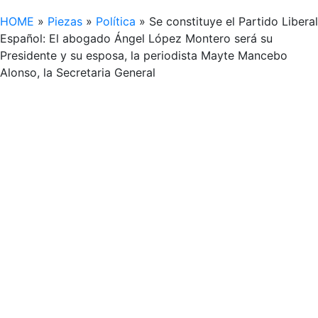
HOME
»
Piezas
»
Política
»
Se constituye el Partido Liberal
Español: El abogado Ángel López Montero será su
Presidente y su esposa, la periodista Mayte Mancebo
Alonso, la Secretaria General