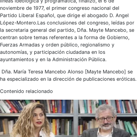
líneas ideológica y programática, finalizó, el 6 de
noviembre de 1977, el primer congreso nacional del
Partido Liberal Español, que dirige el abogado D. Angel
López-Montero.Las conclusiones del congreso, leídas por
la secretaria general del partido, Dña. Mayte Mancebo, se
centran sobre temas referentes a la forma de Gobierno,
Fuerzas Armadas y orden público, regionalismo y
autonomías, y participación ciudadana en los
ayuntamientos y en la Administración Pública.
Dña. María Teresa Mancebo Alonso [Mayte Mancebo] se
ha especializado en la dirección de publicaciones eróticas.
Contenido relacionado