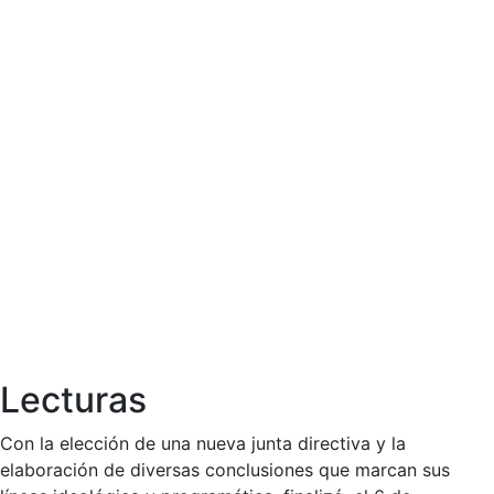
Lecturas
Con la elección de una nueva junta directiva y la
elaboración de diversas conclusiones que marcan sus