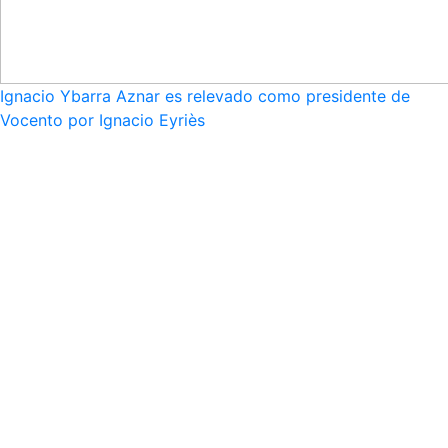
Ignacio Ybarra Aznar es relevado como presidente de
Vocento por Ignacio Eyriès