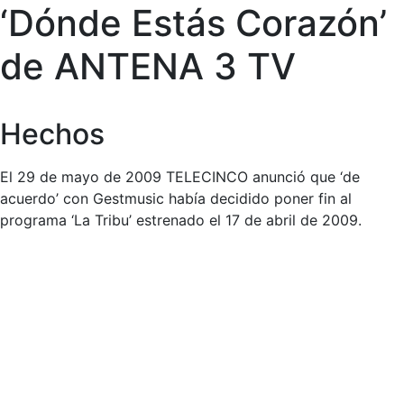
‘Dónde Estás Corazón’
de ANTENA 3 TV
Hechos
El 29 de mayo de 2009 TELECINCO anunció que ‘de
acuerdo’ con Gestmusic había decidido poner fin al
programa ‘La Tribu’ estrenado el 17 de abril de 2009.