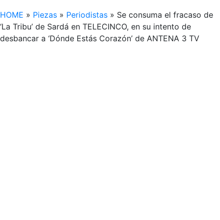
HOME
»
Piezas
»
Periodistas
»
Se consuma el fracaso de
‘La Tribu’ de Sardá en TELECINCO, en su intento de
desbancar a ‘Dónde Estás Corazón’ de ANTENA 3 TV