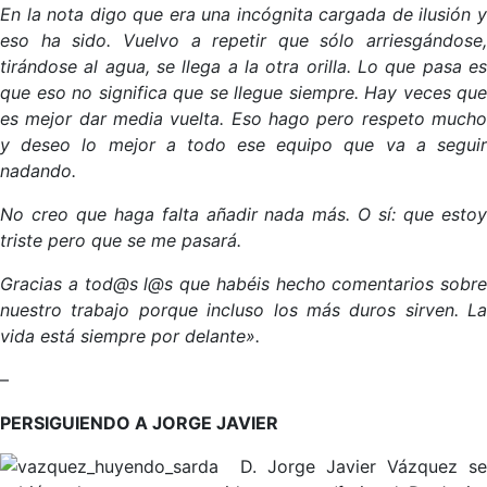
En la nota digo que era una incógnita cargada de ilusión y
eso ha sido. Vuelvo a repetir que sólo arriesgándose,
tirándose al agua, se llega a la otra orilla. Lo que pasa es
que eso no significa que se llegue siempre. Hay veces que
es mejor dar media vuelta. Eso hago pero respeto mucho
y deseo lo mejor a todo ese equipo que va a seguir
nadando.
No creo que haga falta añadir nada más. O sí: que estoy
triste pero que se me pasará.
Gracias a tod@s l@s que habéis hecho comentarios sobre
nuestro trabajo porque incluso los más duros sirven. La
vida está siempre por delante».
–
PERSIGUIENDO A JORGE JAVIER
D. Jorge Javier Vázquez se