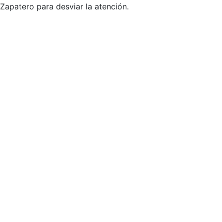
Zapatero para desviar la atención.