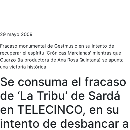
29 mayo 2009
Fracaso monumental de Gestmusic en su intento de
recuperar el espíritu 'Crónicas Marcianas' mientras que
Cuarzo (la productora de Ana Rosa Quintana) se apunta
una victoria histórica
Se consuma el fracaso
de ‘La Tribu’ de Sardá
en TELECINCO, en su
intento de desbancar a