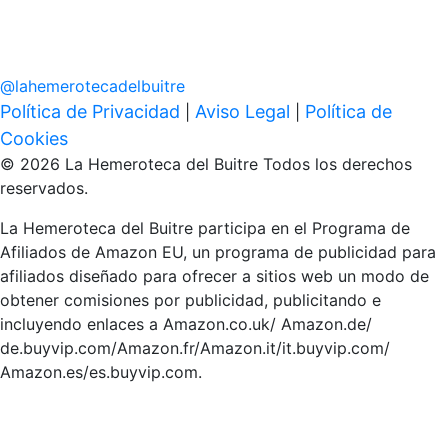
@
lahemerotecadelbuitre
Política de Privacidad
Aviso Legal
Política de
|
|
Cookies
© 2026 La Hemeroteca del Buitre Todos los derechos
reservados.
La Hemeroteca del Buitre participa en el Programa de
Afiliados de Amazon EU, un programa de publicidad para
afiliados diseñado para ofrecer a sitios web un modo de
obtener comisiones por publicidad, publicitando e
incluyendo enlaces a Amazon.co.uk/ Amazon.de/
de.buyvip.com/Amazon.fr/Amazon.it/it.buyvip.com/
Amazon.es/es.buyvip.com.