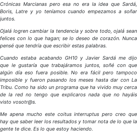
Crónicas Marcianas pero esa no era la idea que Sardá,
Boris, Latre y yo teníamos cuando empezamos a soñar
juntos.
Ojalá logren cambiar la tendencia y sobre todo, ojalá sean
felices con lo que hagan; se lo deseo de corazón. Nunca
pensé que tendría que escribir estas palabras.
Cuando estaba acabando GH10 y Javier Sardá me dijo
que le gustaría que trabajáramos juntos, soñé con que
algún día eso fuera posible. No era fácil pero tampoco
imposible y fueron pasando los meses hasta dar con La
Tribu. Como ha sido un programa que ha vivido muy cerca
de la red no tengo que explicaros nada que no hayáis
visto vosotr@s.
Me apena mucho este coitus interruptus pero creo que
hay que saber leer los resultados y tomar nota de lo que la
gente te dice. Es lo que estoy haciendo.