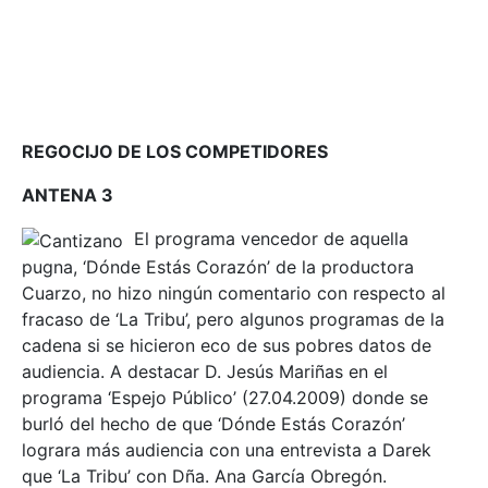
REGOCIJO DE LOS COMPETIDORES
ANTENA 3
El programa vencedor de aquella
pugna, ‘Dónde Estás Corazón’ de la productora
Cuarzo, no hizo ningún comentario con respecto al
fracaso de ‘La Tribu’, pero algunos programas de la
cadena si se hicieron eco de sus pobres datos de
audiencia. A destacar D. Jesús Mariñas en el
programa ‘Espejo Público’ (27.04.2009) donde se
burló del hecho de que ‘Dónde Estás Corazón’
lograra más audiencia con una entrevista a Darek
que ‘La Tribu’ con Dña. Ana García Obregón.