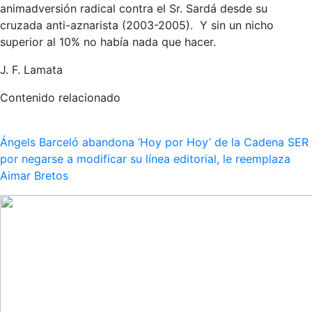
animadversión radical contra el Sr. Sardá desde su
cruzada anti-aznarista (2003-2005). Y sin un nicho
superior al 10% no había nada que hacer.
J. F. Lamata
Contenido relacionado
Ángels Barceló abandona ‘Hoy por Hoy’ de la Cadena SER
por negarse a modificar su línea editorial, le reemplaza
Aimar Bretos