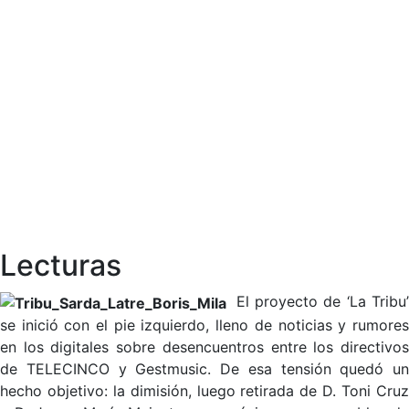
Lecturas
El proyecto de ‘La Tribu
se inició con el pie izquierdo, lleno de noticias y rumores
en los digitales sobre desencuentros entre los directivos
de TELECINCO y Gestmusic. De esa tensión quedó un
hecho objetivo: la dimisión, luego retirada de D. Toni Cruz