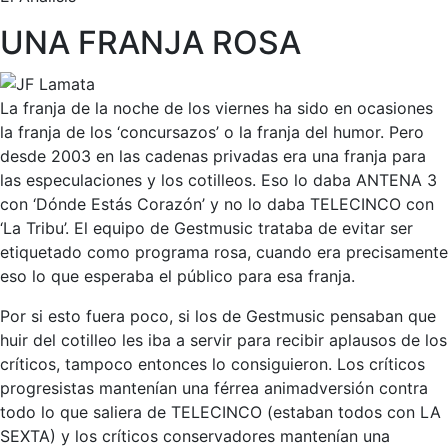
UNA FRANJA ROSA
La franja de la noche de los viernes ha sido en ocasiones
la franja de los ‘concursazos’ o la franja del humor. Pero
desde 2003 en las cadenas privadas era una franja para
las especulaciones y los cotilleos. Eso lo daba ANTENA 3
con ‘Dónde Estás Corazón’ y no lo daba TELECINCO con
‘La Tribu’. El equipo de Gestmusic trataba de evitar ser
etiquetado como programa rosa, cuando era precisamente
eso lo que esperaba el público para esa franja.
Por si esto fuera poco, si los de Gestmusic pensaban que
huir del cotilleo les iba a servir para recibir aplausos de los
críticos, tampoco entonces lo consiguieron. Los críticos
progresistas mantenían una férrea animadversión contra
todo lo que saliera de TELECINCO (estaban todos con LA
SEXTA) y los críticos conservadores mantenían una