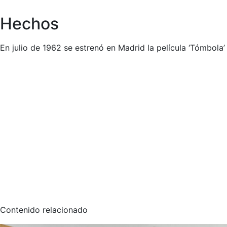
Hechos
En julio de 1962 se estrenó en Madrid la película ‘Tómbola’
Contenido relacionado