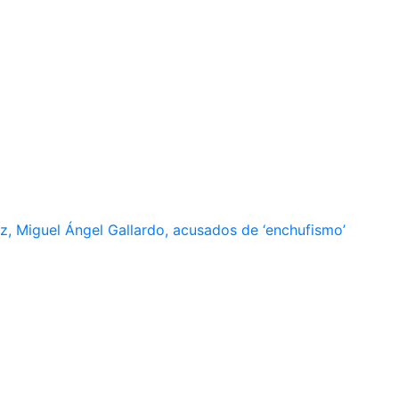
, Miguel Ángel Gallardo, acusados de ‘enchufismo’