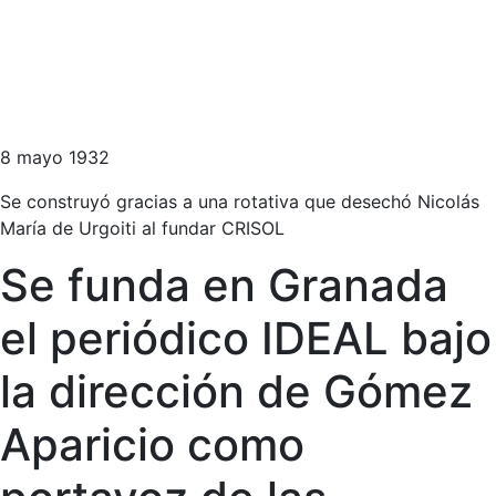
8 mayo 1932
Se construyó gracias a una rotativa que desechó Nicolás
María de Urgoiti al fundar CRISOL
Se funda en Granada
el periódico IDEAL bajo
la dirección de Gómez
Aparicio como