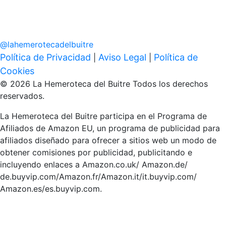
@
lahemerotecadelbuitre
Política de Privacidad
Aviso Legal
Política de
|
|
Cookies
© 2026 La Hemeroteca del Buitre Todos los derechos
reservados.
La Hemeroteca del Buitre participa en el Programa de
Afiliados de Amazon EU, un programa de publicidad para
afiliados diseñado para ofrecer a sitios web un modo de
obtener comisiones por publicidad, publicitando e
incluyendo enlaces a Amazon.co.uk/ Amazon.de/
de.buyvip.com/Amazon.fr/Amazon.it/it.buyvip.com/
Amazon.es/es.buyvip.com.