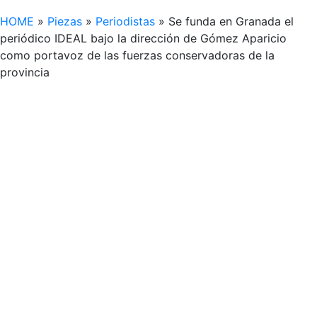
HOME
»
Piezas
»
Periodistas
»
Se funda en Granada el
periódico IDEAL bajo la dirección de Gómez Aparicio
como portavoz de las fuerzas conservadoras de la
provincia