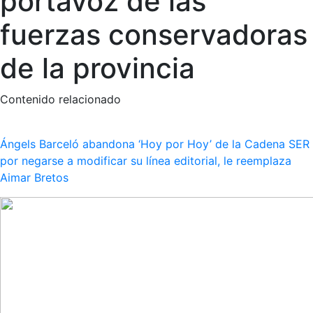
portavoz de las
fuerzas conservadoras
de la provincia
Contenido relacionado
Ángels Barceló abandona ‘Hoy por Hoy’ de la Cadena SER
por negarse a modificar su línea editorial, le reemplaza
Aimar Bretos