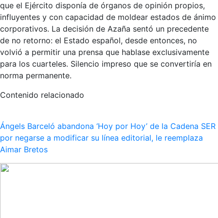
que el Ejército disponía de órganos de opinión propios,
influyentes y con capacidad de moldear estados de ánimo
corporativos. La decisión de Azaña sentó un precedente
de no retorno: el Estado español, desde entonces, no
volvió a permitir una prensa que hablase exclusivamente
para los cuarteles. Silencio impreso que se convertiría en
norma permanente.
Contenido relacionado
Ángels Barceló abandona ‘Hoy por Hoy’ de la Cadena SER
por negarse a modificar su línea editorial, le reemplaza
Aimar Bretos