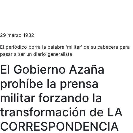
29 marzo 1932
El periódico borra la palabra 'militar' de su cabecera para
pasar a ser un diario generalista
El Gobierno Azaña
prohíbe la prensa
militar forzando la
transformación de LA
CORRESPONDENCIA