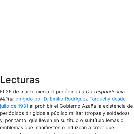
Lecturas
El 26 de marzo cierra el periódico
La Correspondencia
Militar
dirigido por D. Emilio Rodríguez Tarduchy desde
julio de 1931
al prohibir el Gobierno Azaña la existencia de
periódicos dirigidos a público militar (tropas y soldados)
y, por tanto, que lleven en su título o subtítulo lemas o
emblemas que manifiesten o induzcan a creer que