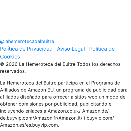
@
lahemerotecadelbuitre
Política de Privacidad
Aviso Legal
Política de
|
|
Cookies
© 2026 La Hemeroteca del Buitre Todos los derechos
reservados.
La Hemeroteca del Buitre participa en el Programa de
Afiliados de Amazon EU, un programa de publicidad para
afiliados diseñado para ofrecer a sitios web un modo de
obtener comisiones por publicidad, publicitando e
incluyendo enlaces a Amazon.co.uk/ Amazon.de/
de.buyvip.com/Amazon.fr/Amazon.it/it.buyvip.com/
Amazon.es/es.buyvip.com.