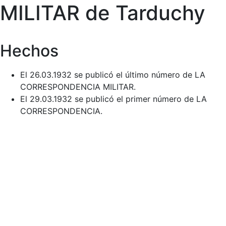
MILITAR de Tarduchy
Hechos
El 26.03.1932 se publicó el último número de LA
CORRESPONDENCIA MILITAR.
El 29.03.1932 se publicó el primer número de LA
CORRESPONDENCIA.