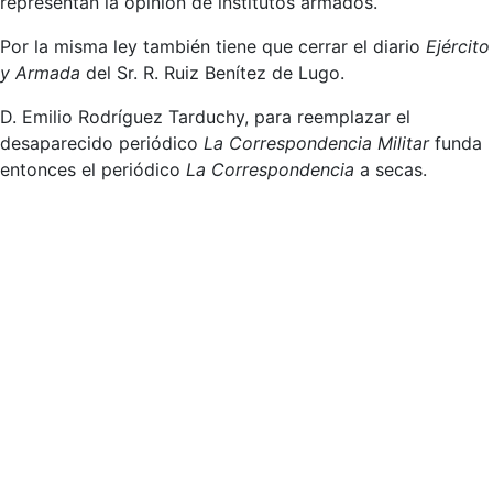
representan la opinión de institutos armados.
Por la misma ley también tiene que cerrar el diario
Ejército
y Armada
del Sr. R. Ruiz Benítez de Lugo.
D. Emilio Rodríguez Tarduchy, para reemplazar el
desaparecido periódico
La Correspondencia Militar
funda
entonces el periódico
La Correspondencia
a secas.