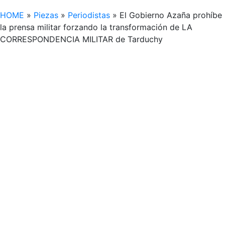
HOME
»
Piezas
»
Periodistas
»
El Gobierno Azaña prohíbe
la prensa militar forzando la transformación de LA
CORRESPONDENCIA MILITAR de Tarduchy