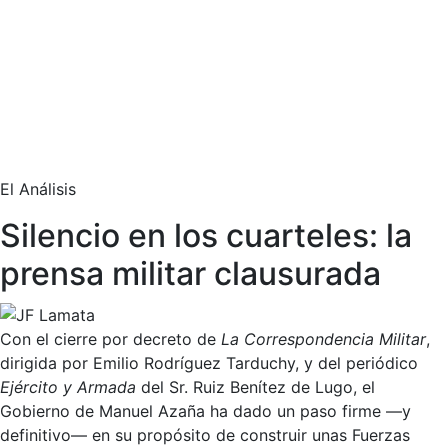
El Análisis
Silencio en los cuarteles: la
prensa militar clausurada
Con el cierre por decreto de
La Correspondencia Militar
,
dirigida por Emilio Rodríguez Tarduchy, y del periódico
Ejército y Armada
del Sr. Ruiz Benítez de Lugo, el
Gobierno de Manuel Azaña ha dado un paso firme —y
definitivo— en su propósito de construir unas Fuerzas