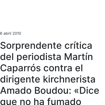
6 abril 2010
Sorprendente crítica
del periodista Martín
Caparrós contra el
dirigente kirchnerista
Amado Boudou: «Dice
que no ha fumado