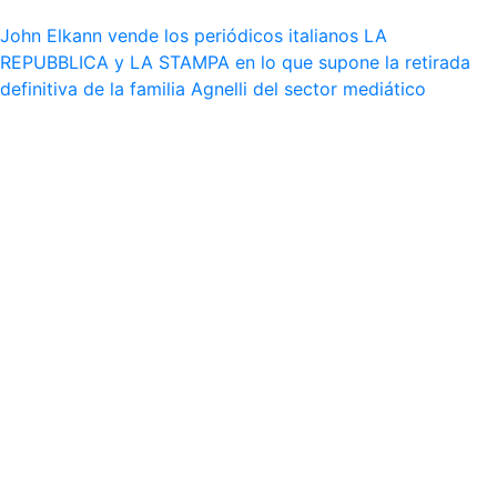
John Elkann vende los periódicos italianos LA
REPUBBLICA y LA STAMPA en lo que supone la retirada
definitiva de la familia Agnelli del sector mediático