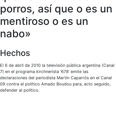
porros, así que o es un
mentiroso o es un
nabo»
Hechos
El 6 de abril de 2010 la televisión pública argentina (Canal
7) en el programa kirchnerista ‘678’ emite las
declaraciones del periodista Martín Caparrós en el Canal
09 contra el político Amado
Boudou para, acto seguido,
defender al político.