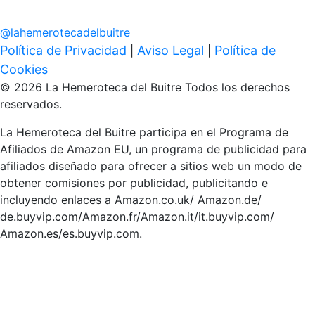
@
lahemerotecadelbuitre
Política de Privacidad
Aviso Legal
Política de
|
|
Cookies
© 2026 La Hemeroteca del Buitre Todos los derechos
reservados.
La Hemeroteca del Buitre participa en el Programa de
Afiliados de Amazon EU, un programa de publicidad para
afiliados diseñado para ofrecer a sitios web un modo de
obtener comisiones por publicidad, publicitando e
incluyendo enlaces a Amazon.co.uk/ Amazon.de/
de.buyvip.com/Amazon.fr/Amazon.it/it.buyvip.com/
Amazon.es/es.buyvip.com.