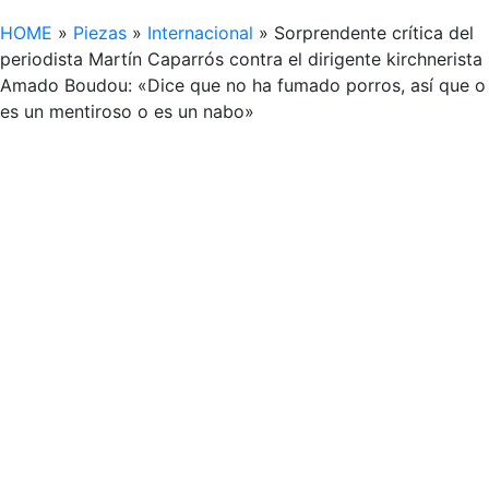
HOME
»
Piezas
»
Internacional
»
Sorprendente crítica del
periodista Martín Caparrós contra el dirigente kirchnerista
Amado Boudou: «Dice que no ha fumado porros, así que o
es un mentiroso o es un nabo»