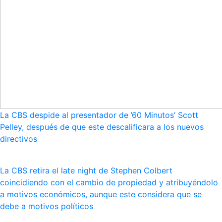
La CBS despide al presentador de ’60 Minutos’ Scott
Pelley, después de que este descalificara a los nuevos
directivos
La CBS retira el late night de Stephen Colbert
coincidiendo con el cambio de propiedad y atribuyéndolo
a motivos económicos, aunque este considera que se
debe a motivos políticos