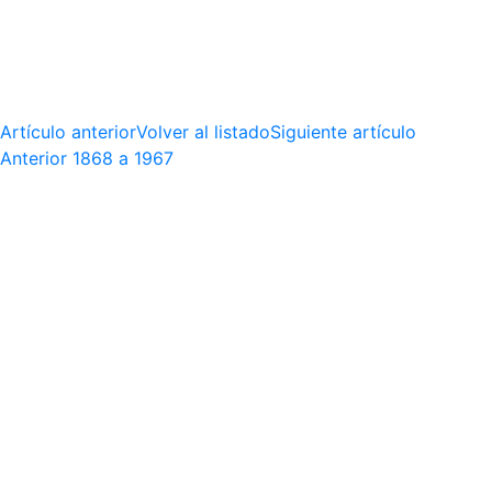
Artículo anterior
Volver al listado
Siguiente artículo
Anterior
1868 a 1967