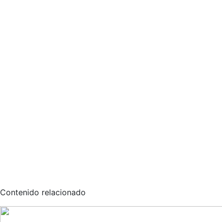
Contenido relacionado