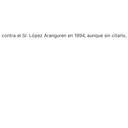
 contra el Sr. López Aranguren en 1994, aunque sin citarlo,