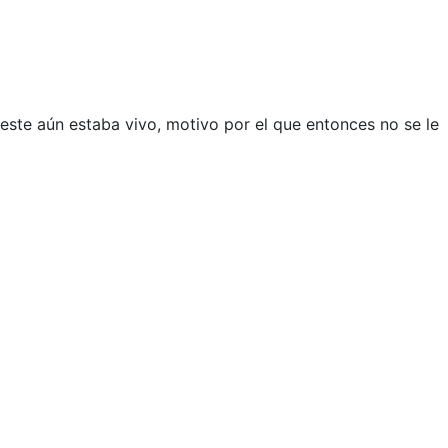
 este aún estaba vivo, motivo por el que entonces no se le