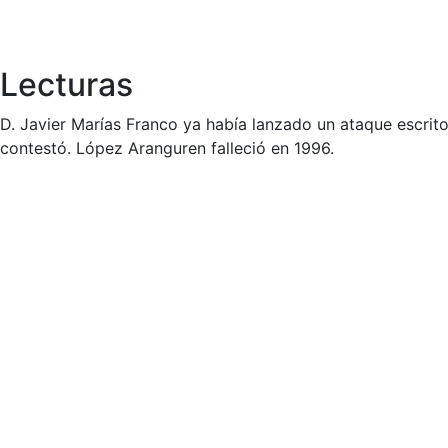
Lecturas
D. Javier Marías Franco ya había lanzado un ataque escrito
contestó. López Aranguren falleció en 1996.