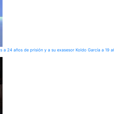
s a 24 años de prisión y a su exasesor Koldo García a 19 a