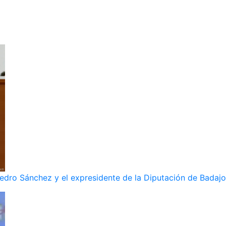
dro Sánchez y el expresidente de la Diputación de Badajoz