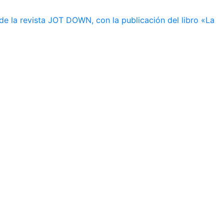
de la revista JOT DOWN, con la publicación del libro «La