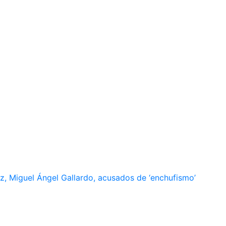
, Miguel Ángel Gallardo, acusados de ‘enchufismo’