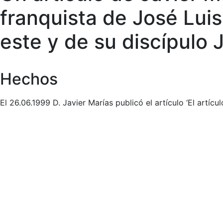
franquista de José Luis
este y de su discípulo
Hechos
El 26.06.1999 D. Javier Marías publicó el artículo ‘El artícu