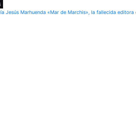
ía Jesús Marhuenda «Mar de Marchis», la fallecida editora 