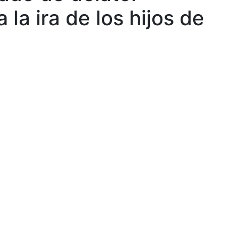
la ira de los hijos de