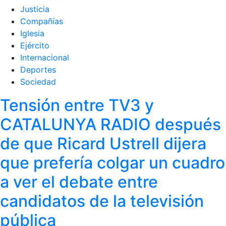
Justicia
Compañías
Iglesia
Ejército
Internacional
Deportes
Sociedad
Tensión entre TV3 y
CATALUNYA RADIO después
de que Ricard Ustrell dijera
que prefería colgar un cuadro
a ver el debate entre
candidatos de la televisión
pública