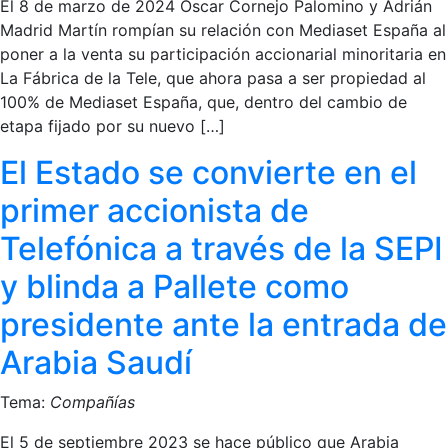
El 8 de marzo de 2024 Óscar Cornejo Palomino y Adrián
Madrid Martín rompían su relación con Mediaset España al
poner a la venta su participación accionarial minoritaria en
La Fábrica de la Tele, que ahora pasa a ser propiedad al
100% de Mediaset España, que, dentro del cambio de
etapa fijado por su nuevo […]
El Estado se convierte en el
primer accionista de
Telefónica a través de la SEPI
y blinda a Pallete como
presidente ante la entrada de
Arabia Saudí
Tema:
Compañías
El 5 de septiembre 2023 se hace público que Arabia