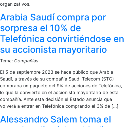
organizativos.
Arabia Saudí compra por
sorpresa el 10% de
Telefónica convirtiéndose en
su accionista mayoritario
Tema:
Compañías
El 5 de septiembre 2023 se hace público que Arabia
Saudí, a través de su compañía Saudi Telecom (STC)
compraba un paquete del 9% de acciones de Telefónica,
lo que la convierte en el accionista mayoritario de esta
compañía. Ante esta decisión el Estado anuncia que
volverá a entrar en Telefónica comprando el 3% de […]
Alessandro Salem toma el