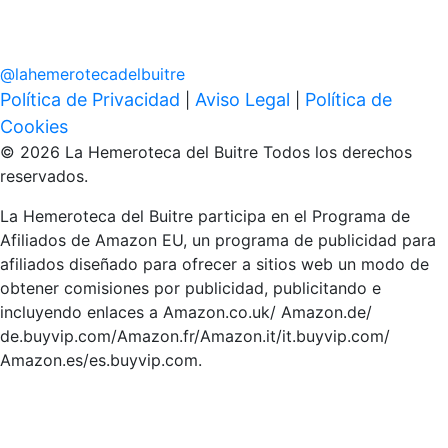
@
lahemerotecadelbuitre
Política de Privacidad
Aviso Legal
Política de
|
|
Cookies
© 2026 La Hemeroteca del Buitre Todos los derechos
reservados.
La Hemeroteca del Buitre participa en el Programa de
Afiliados de Amazon EU, un programa de publicidad para
afiliados diseñado para ofrecer a sitios web un modo de
obtener comisiones por publicidad, publicitando e
incluyendo enlaces a Amazon.co.uk/ Amazon.de/
de.buyvip.com/Amazon.fr/Amazon.it/it.buyvip.com/
Amazon.es/es.buyvip.com.