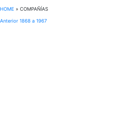
HOME
»
COMPAÑÍAS
Anterior
1868 a 1967