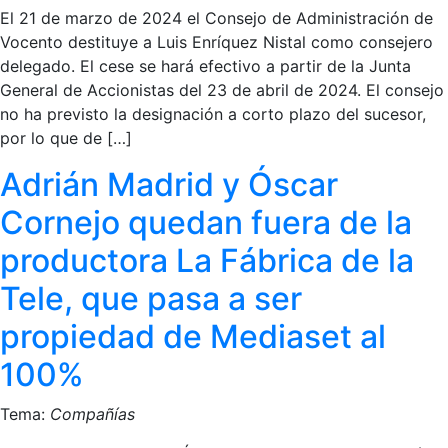
El 21 de marzo de 2024 el Consejo de Administración de
Vocento destituye a Luis Enríquez Nistal como consejero
delegado. El cese se hará efectivo a partir de la Junta
General de Accionistas del 23 de abril de 2024. El consejo
no ha previsto la designación a corto plazo del sucesor,
por lo que de […]
Adrián Madrid y Óscar
Cornejo quedan fuera de la
productora La Fábrica de la
Tele, que pasa a ser
propiedad de Mediaset al
100%
Tema:
Compañías