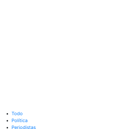
Todo
Política
Periodistas