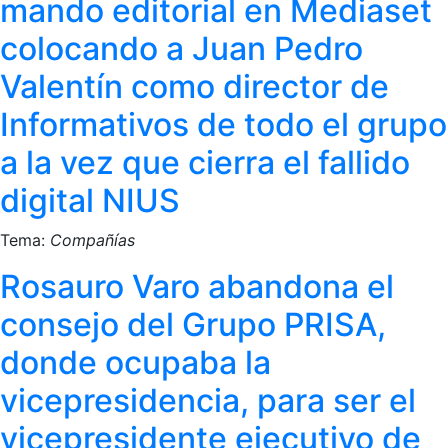
mando editorial en Mediaset
colocando a Juan Pedro
Valentín como director de
Informativos de todo el grupo
a la vez que cierra el fallido
digital NIUS
Tema:
Compañías
Rosauro Varo abandona el
consejo del Grupo PRISA,
donde ocupaba la
vicepresidencia, para ser el
vicepresidente ejecutivo de