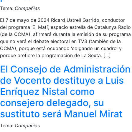
Tema:
Compañías
El 7 de mayo de 2024 Ricard Ustrell Garrido, conductor
del programa ‘El Matí’, espacio estrella de Catalunya Radio
(de la CCMA), afirmará durante la emisión de su programa
que no verá el debate electoral en TV3 (también de la
CCMA), porque está ocupando ‘colgando un cuadro’ y
porque prefiere la programación de La Sexta. […]
El Consejo de Administración
de Vocento destituye a Luis
Enríquez Nistal como
consejero delegado, su
sustituto será Manuel Mirat
Tema:
Compañías