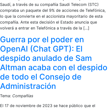
Saudí, a través de su compañía Saudi Telecom (STC)
compraba un paquete del 9% de acciones de Telefónica,
lo que la convierte en el accionista mayoritario de esta
compañía. Ante esta decisión el Estado anuncia que
volverá a entrar en Telefónica a través de la […]
Guerra por el poder en
OpenAI (Chat GPT): El
despido anulado de Sam
Altman acaba con el despido
de todo el Consejo de
Administración
Tema:
Compañías
El 17 de noviembre de 2023 se hace público que el