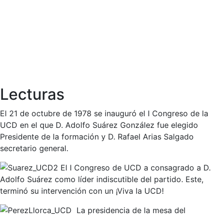
Lecturas
El 21 de octubre de 1978 se inauguró el I Congreso de la
UCD en el que D. Adolfo Suárez González fue elegido
Presidente de la formación y D. Rafael Arias Salgado
secretario general.
El I Congreso de UCD a consagrado a D.
Adolfo Suárez como líder indiscutible del partido. Este,
terminó su intervención con un ¡Viva la UCD!
La presidencia de la mesa del