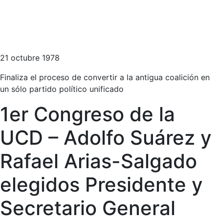
21 octubre 1978
Finaliza el proceso de convertir a la antigua coalición en
un sólo partido político unificado
1er Congreso de la
UCD – Adolfo Suárez y
Rafael Arias-Salgado
elegidos Presidente y
Secretario General