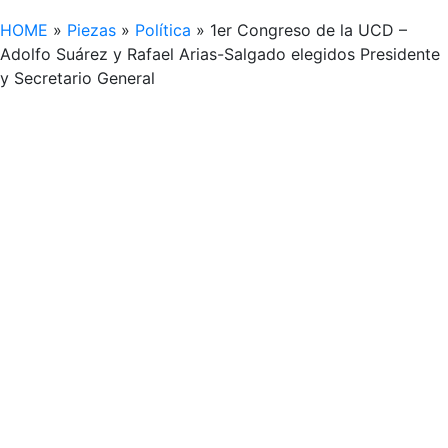
HOME
»
Piezas
»
Política
»
1er Congreso de la UCD –
Adolfo Suárez y Rafael Arias-Salgado elegidos Presidente
y Secretario General