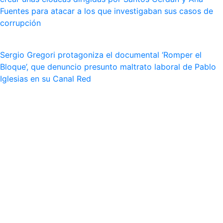
Fuentes para atacar a los que investigaban sus casos de
corrupción
Sergio Gregori protagoniza el documental ‘Romper el
Bloque’, que denuncio presunto maltrato laboral de Pablo
Iglesias en su Canal Red