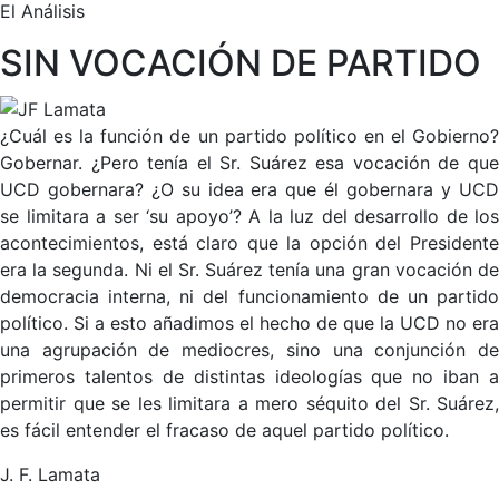
El Análisis
SIN VOCACIÓN DE PARTIDO
¿Cuál es la función de un partido político en el Gobierno?
Gobernar. ¿Pero tenía el Sr. Suárez esa vocación de que
UCD gobernara? ¿O su idea era que él gobernara y UCD
se limitara a ser ‘su apoyo’? A la luz del desarrollo de los
acontecimientos, está claro que la opción del Presidente
era la segunda. Ni el Sr. Suárez tenía una gran vocación de
democracia interna, ni del funcionamiento de un partido
político. Si a esto añadimos el hecho de que la UCD no era
una agrupación de mediocres, sino una conjunción de
primeros talentos de distintas ideologías que no iban a
permitir que se les limitara a mero séquito del Sr. Suárez,
es fácil entender el fracaso de aquel partido político.
J. F. Lamata