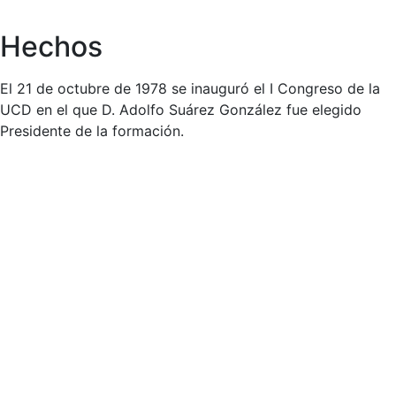
Hechos
El 21 de octubre de 1978 se inauguró el I Congreso de la
UCD en el que D. Adolfo Suárez González fue elegido
Presidente de la formación.