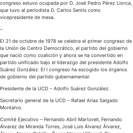
congreso estuvo ocupada por D. José Pedro Pérez Llorca,
que tuvo al periodista D. Carlos Sentís como
vicepresidente de mesa.
–
El 21 de octubre de 1978 se celebra el primer congreso de
la Unión de Centro Democrático, el partido del gobierno
que nació como coalición y ahora se ha convertido en
partido unificado bajo el liderazgo del presidente Adolfo
Suárez González. El I congreso ha escogido los órganos
de gobierno del partido gubernamental:
Presidente de la UCD – Adolfo Suárez González.
Secretario general de la UCD – Rafael Arias Salgado
Montalvo.
Comité Ejecutivo – Fernando Abril Martorell, Fernando
Álvarez de Miranda Torres, José Luis Álvarez Álvarez,