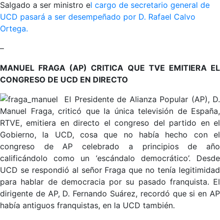
Salgado a ser ministro e
l cargo de secretario general de
UCD pasará a ser desempeñado por D. Rafael Calvo
Ortega.
–
MANUEL FRAGA (AP) CRITICA QUE TVE EMITIERA EL
CONGRESO DE UCD EN DIRECTO
El Presidente de Alianza Popular (AP), D.
Manuel Fraga, criticó que la única televisión de España,
RTVE, emitiera en directo el congreso del partido en el
Gobierno, la UCD, cosa que no había hecho con el
congreso de AP celebrado a principios de año
calificándolo como un ‘escándalo democrático’. Desde
UCD se respondió al señor Fraga que no tenía legitimidad
para hablar de democracia por su pasado franquista. El
dirigente de AP, D. Fernando Suárez, recordó que si en AP
había antiguos franquistas, en la UCD también.