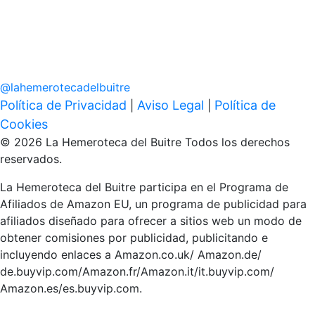
@
lahemerotecadelbuitre
Política de Privacidad
Aviso Legal
Política de
|
|
Cookies
© 2026 La Hemeroteca del Buitre Todos los derechos
reservados.
La Hemeroteca del Buitre participa en el Programa de
Afiliados de Amazon EU, un programa de publicidad para
afiliados diseñado para ofrecer a sitios web un modo de
obtener comisiones por publicidad, publicitando e
incluyendo enlaces a Amazon.co.uk/ Amazon.de/
de.buyvip.com/Amazon.fr/Amazon.it/it.buyvip.com/
Amazon.es/es.buyvip.com.