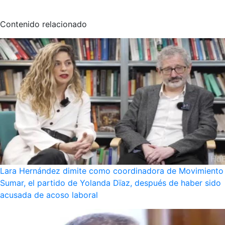
Contenido relacionado
Lara Hernández dimite como coordinadora de Movimiento
Sumar, el partido de Yolanda Dïaz, después de haber sido
acusada de acoso laboral