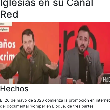
Iglesias en su Canal
Red
Hechos
El 26 de mayo de 2026 comienza la promoción en internet
del documental ‘Romper en Bloque’, de tres partes,