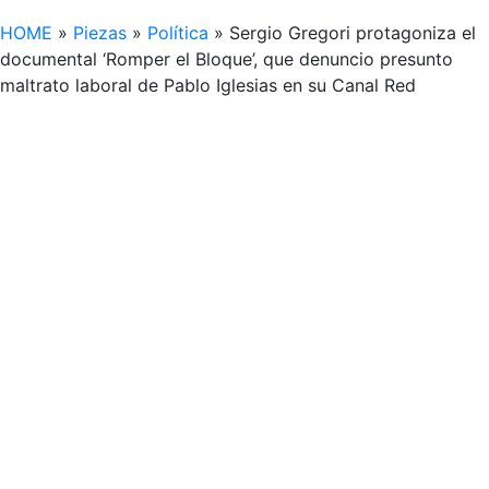
HOME
»
Piezas
»
Política
»
Sergio Gregori protagoniza el
documental ‘Romper el Bloque’, que denuncio presunto
maltrato laboral de Pablo Iglesias en su Canal Red