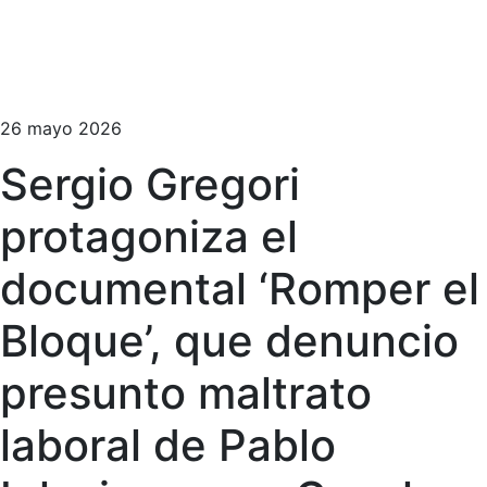
26 mayo 2026
Sergio Gregori
protagoniza el
documental ‘Romper el
Bloque’, que denuncio
presunto maltrato
laboral de Pablo