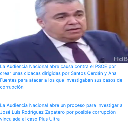
La Audiencia Nacional abre causa contra el PSOE por
crear unas cloacas dirigidas por Santos Cerdán y Ana
Fuentes para atacar a los que investigaban sus casos de
corrupción
La Audiencia Nacional abre un proceso para investigar a
José Luis Rodríguez Zapatero por posible corrupción
vinculada al caso Plus Ultra