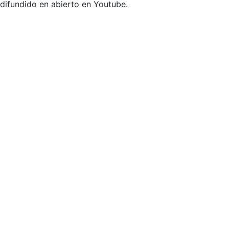
difundido en abierto en Youtube.