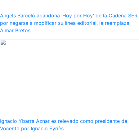
Ángels Barceló abandona ‘Hoy por Hoy’ de la Cadena SER
por negarse a modificar su línea editorial, le reemplaza
Aimar Bretos
Ignacio Ybarra Aznar es relevado como presidente de
Vocento por Ignacio Eyriès