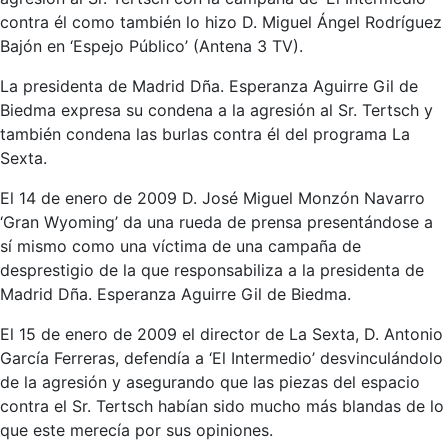
contra él como también lo hizo D. Miguel Ángel Rodríguez
Bajón en ‘Espejo Público’ (Antena 3 TV).
La presidenta de Madrid Dña. Esperanza Aguirre Gil de
Biedma expresa su condena a la agresión al Sr. Tertsch y
también condena las burlas contra él del programa La
Sexta.
El 14 de enero de 2009 D. José Miguel Monzón Navarro
‘Gran Wyoming’ da una rueda de prensa presentándose a
sí mismo como una víctima de una campaña de
desprestigio de la que responsabiliza a la presidenta de
Madrid Dña. Esperanza Aguirre Gil de Biedma.
El 15 de enero de 2009 el director de La Sexta, D. Antonio
García Ferreras, defendía a ‘El Intermedio’ desvinculándolo
de la agresión y asegurando que las piezas del espacio
contra el Sr. Tertsch habían sido mucho más blandas de lo
que este merecía por sus opiniones.