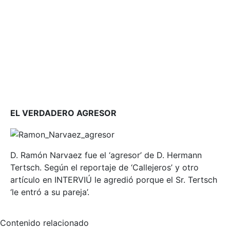
EL VERDADERO AGRESOR
D. Ramón Narvaez fue el ‘agresor’ de D. Hermann
Tertsch. Según el reportaje de ‘Callejeros’ y otro
artículo en INTERVIÚ le agredió porque el Sr. Tertsch
‘le entró a su pareja’.
Contenido relacionado