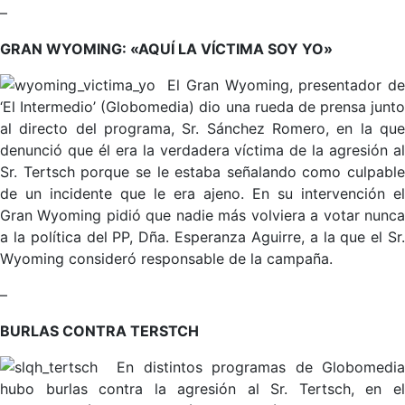
–
GRAN WYOMING: «AQUÍ LA VÍCTIMA SOY YO»
El Gran Wyoming, presentador d
‘El Intermedio’ (Globomedia) dio una rueda de prensa junto
al directo del programa, Sr. Sánchez Romero, en la que
denunció que él era la verdadera víctima de la agresión al
Sr. Tertsch porque se le estaba señalando como culpable
de un incidente que le era ajeno. En su intervención el
Gran Wyoming pidió que nadie más volviera a votar nunca
a la política del PP, Dña. Esperanza Aguirre, a la que el Sr.
Wyoming consideró responsable de la campaña.
–
BURLAS CONTRA TERSTCH
En distintos programas de Globomedia
hubo burlas contra la agresión al Sr. Tertsch, en el