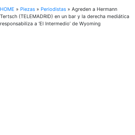
HOME
»
Piezas
»
Periodistas
»
Agreden a Hermann
Tertsch (TELEMADRID) en un bar y la derecha mediática
responsabiliza a ‘El Intermedio’ de Wyoming