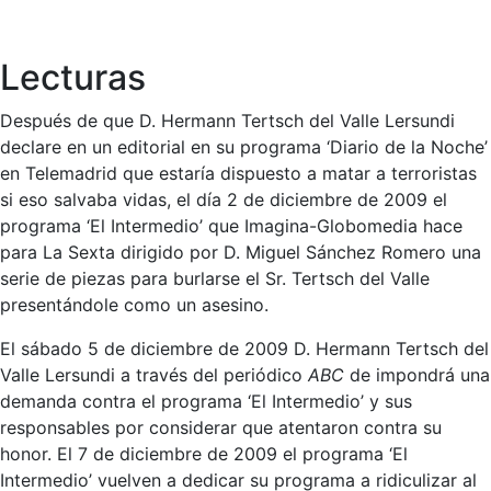
Lecturas
Después de que D. Hermann Tertsch del Valle Lersundi
declare en un editorial en su programa ‘Diario de la Noche’
en Telemadrid que estaría dispuesto a matar a terroristas
si eso salvaba vidas, el día 2 de diciembre de 2009 el
programa ‘El Intermedio’ que Imagina-Globomedia hace
para La Sexta dirigido por D. Miguel Sánchez Romero una
serie de piezas para burlarse el Sr. Tertsch del Valle
presentándole como un asesino.
El sábado 5 de diciembre de 2009 D. Hermann Tertsch del
Valle Lersundi a través del periódico
ABC
de impondrá una
demanda contra el programa ‘El Intermedio’ y sus
responsables por considerar que atentaron contra su
honor. El 7 de diciembre de 2009 el programa ‘El
Intermedio’ vuelven a dedicar su programa a ridiculizar al