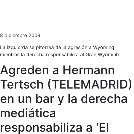
8 diciembre 2009
La izquierda se pitorrea de la agresión a Wyoming
mientras la derecha responsabiliza al Gran Wyominh
Agreden a Hermann
Tertsch (TELEMADRID)
en un bar y la derecha
mediática
responsabiliza a ‘El