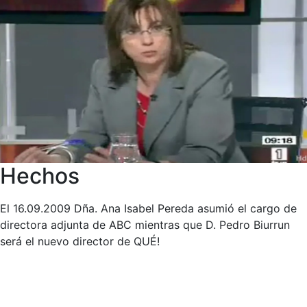
Hechos
El 16.09.2009 Dña. Ana Isabel Pereda asumió el cargo de
directora adjunta de ABC mientras que D. Pedro Biurrun
será el nuevo director de QUÉ!