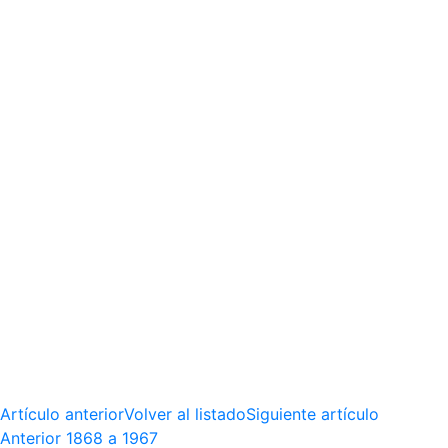
Artículo anterior
Volver al listado
Siguiente artículo
Anterior
1868 a 1967