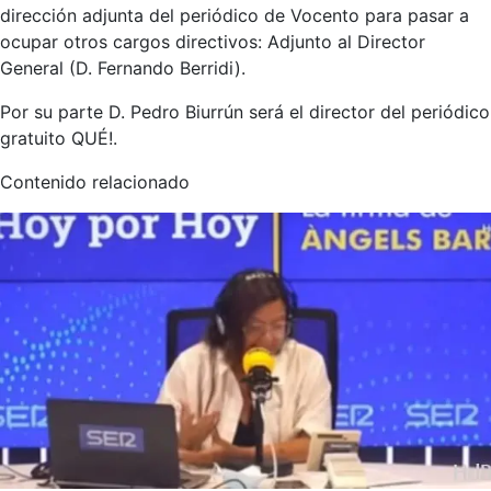
dirección adjunta del periódico de Vocento para pasar a
ocupar otros cargos directivos: Adjunto al Director
General (D. Fernando Berridi).
Por su parte D. Pedro Biurrún será el director del periódico
gratuito QUÉ!.
Contenido relacionado