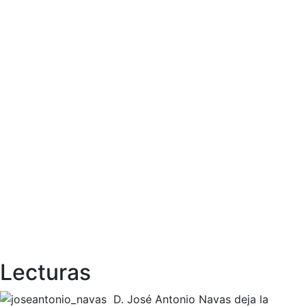
Lecturas
D. José Antonio Navas deja la