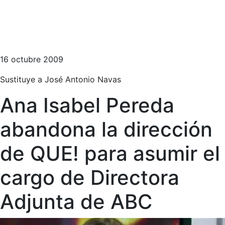
16 octubre 2009
Sustituye a José Antonio Navas
Ana Isabel Pereda
abandona la dirección
de QUE! para asumir el
cargo de Directora
Adjunta de ABC