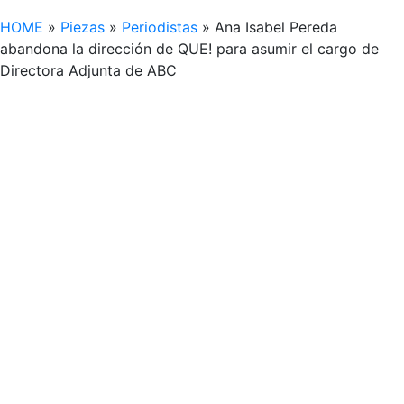
HOME
»
Piezas
»
Periodistas
»
Ana Isabel Pereda
abandona la dirección de QUE! para asumir el cargo de
Directora Adjunta de ABC