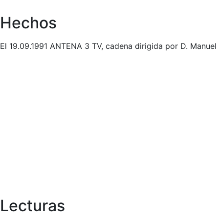
Hechos
El 19.09.1991 ANTENA 3 TV, cadena dirigida por D. Manuel M
Lecturas