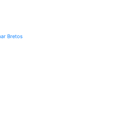
mar Bretos