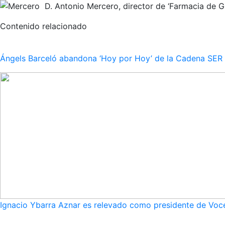
D. Antonio Mercero, director de ‘Farmacia de Gu
Contenido relacionado
Ángels Barceló abandona ‘Hoy por Hoy’ de la Cadena SER po
Ignacio Ybarra Aznar es relevado como presidente de Voce