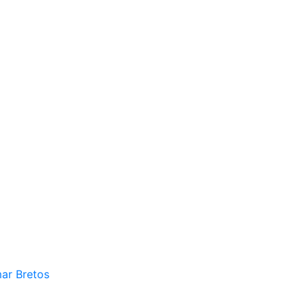
mar Bretos