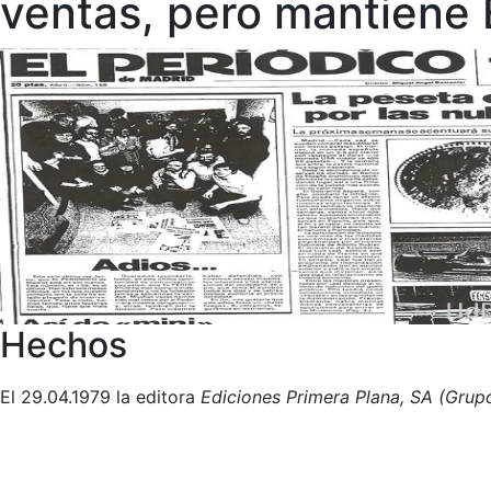
ventas, pero mantiene
Hechos
El 29.04.1979 la editora
Ediciones Primera Plana, SA (Grup