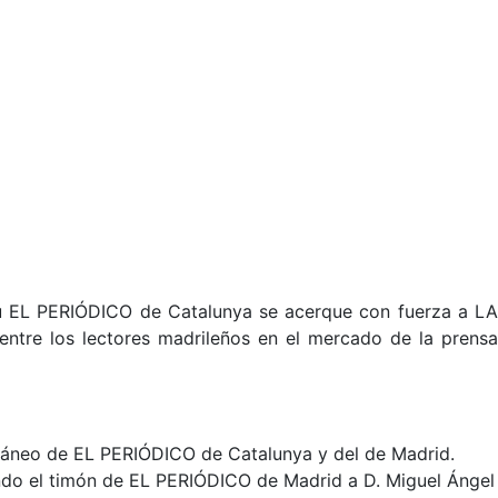
su EL PERIÓDICO de Catalunya se acerque con fuerza a LA
 entre los lectores madrileños en el mercado de la prens
ultáneo de EL PERIÓDICO de Catalunya y del de Madrid.
jando el timón de EL PERIÓDICO de Madrid a D. Miguel Ángel