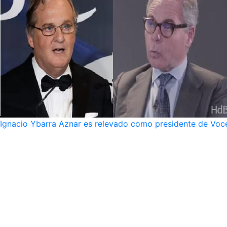
Ignacio Ybarra Aznar es relevado como presidente de Voce