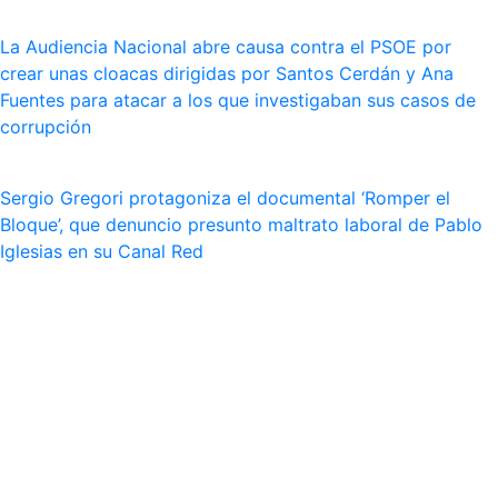
La Audiencia Nacional abre causa contra el PSOE por
crear unas cloacas dirigidas por Santos Cerdán y Ana
Fuentes para atacar a los que investigaban sus casos de
corrupción
Sergio Gregori protagoniza el documental ‘Romper el
Bloque’, que denuncio presunto maltrato laboral de Pablo
Iglesias en su Canal Red