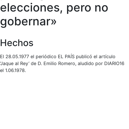
elecciones, pero no
gobernar»
Hechos
El 28.05.1977 el periódico EL PAÍS publicó el artículo
‘Jaque al Rey’ de D. Emilio Romero, aludido por DIARIO16
el 1.06.1978.