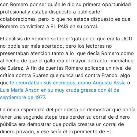
con Romero por ser quién le dio su primera oportunidad
profesional y estaba dispuesto a publicarle
colaboraciones, pero lo que no estaba dispuesto es que
Romero convirtiera a EL PAÍS en su corral.
El análisis de Romero sobre el ‘gatuperio’ que era la UCD
no podía ser más acertado, pero los lectores no
presentaban atención tanto a lo que decía Romero como
al hecho de que el gallo era el mayor detractor mediático
de Suárez. A fin de cuentas Romero aplicaba un nivel de
crítica contra Suárez que nunca usó contra Franco, algo
que
le recordaban sus enemigos, como Augusto Assía
o
Luis María Anson en su muy cruda gresca con él de
septiembre de 1977
.
La única esperanza del periodista de demostrar que podía
tener una segunda etapa tras perder su corral de dinero
pública era demostrar que podía crearse un corral de
dinero privado, y ese sería el experimento de EL