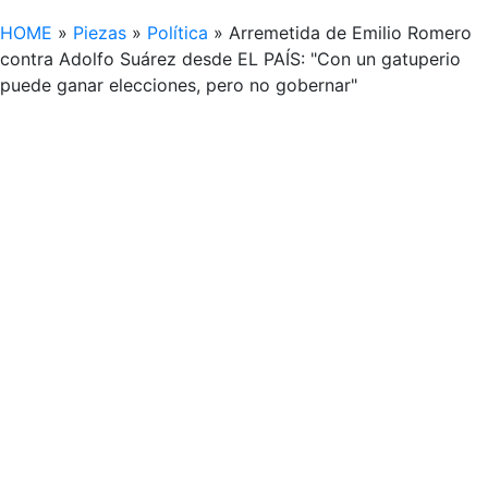
HOME
»
Piezas
»
Política
»
Arremetida de Emilio Romero
contra Adolfo Suárez desde EL PAÍS: "Con un gatuperio
puede ganar elecciones, pero no gobernar"