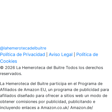
@
lahemerotecadelbuitre
Política de Privacidad
Aviso Legal
Política de
|
|
Cookies
© 2026 La Hemeroteca del Buitre Todos los derechos
reservados.
La Hemeroteca del Buitre participa en el Programa de
Afiliados de Amazon EU, un programa de publicidad para
afiliados diseñado para ofrecer a sitios web un modo de
obtener comisiones por publicidad, publicitando e
incluyendo enlaces a Amazon.co.uk/ Amazon.de/