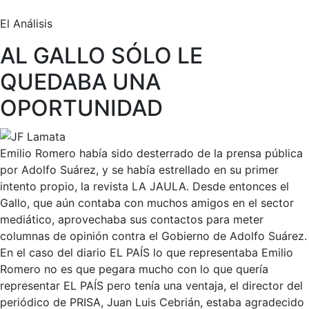
El Análisis
AL GALLO SÓLO LE
QUEDABA UNA
OPORTUNIDAD
Emilio Romero había sido desterrado de la prensa pública
por Adolfo Suárez, y se había estrellado en su primer
intento propio, la revista LA JAULA. Desde entonces el
Gallo, que aún contaba con muchos amigos en el sector
mediático, aprovechaba sus contactos para meter
columnas de opinión contra el Gobierno de Adolfo Suárez.
En el caso del diario EL PAÍS lo que representaba Emilio
Romero no es que pegara mucho con lo que quería
representar EL PAÍS pero tenía una ventaja, el director del
periódico de PRISA, Juan Luis Cebrián, estaba agradecido