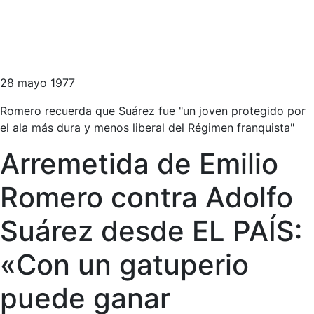
28 mayo 1977
Romero recuerda que Suárez fue "un joven protegido por
el ala más dura y menos liberal del Régimen franquista"
Arremetida de Emilio
Romero contra Adolfo
Suárez desde EL PAÍS:
«Con un gatuperio
puede ganar