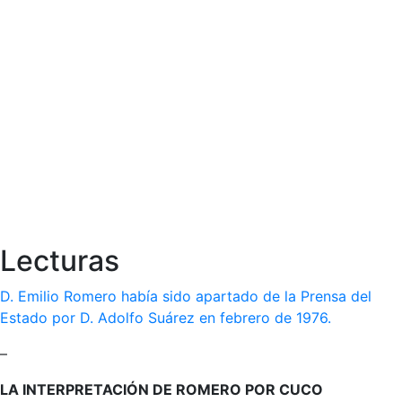
Lecturas
D. Emilio Romero había sido apartado de la Prensa del
Estado por D. Adolfo Suárez en febrero de 1976.
–
LA INTERPRETACIÓN DE ROMERO POR CUCO