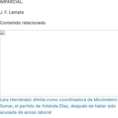
IMPARCIAL.
J. F. Lamata
Contenido relacionado
Lara Hernández dimite como coordinadora de Movimiento
Sumar, el partido de Yolanda Dïaz, después de haber sido
acusada de acoso laboral