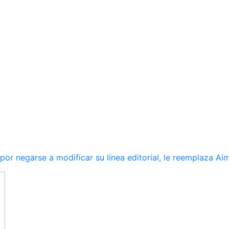
r negarse a modificar su línea editorial, le reemplaza Ai