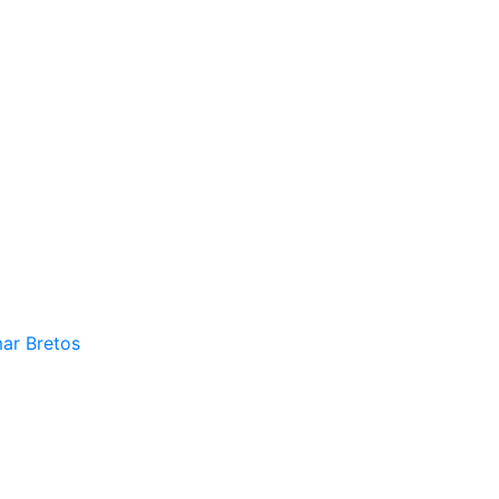
mar Bretos