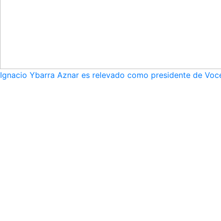
Ignacio Ybarra Aznar es relevado como presidente de Voce