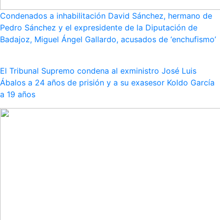
Condenados a inhabilitación David Sánchez, hermano de
Pedro Sánchez y el expresidente de la Diputación de
Badajoz, Miguel Ángel Gallardo, acusados de ‘enchufismo’
El Tribunal Supremo condena al exministro José Luis
Ábalos a 24 años de prisión y a su exasesor Koldo García
a 19 años