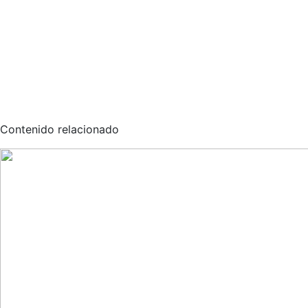
Contenido relacionado