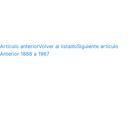
Artículo anterior
Volver al listado
Siguiente artículo
Anterior
1868 a 1967