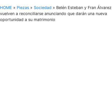
HOME
»
Piezas
»
Sociedad
»
Belén Esteban y Fran Álvarez
vuelven a reconciliarse anunciando que darán una nueva
oportunidad a su matrimonio