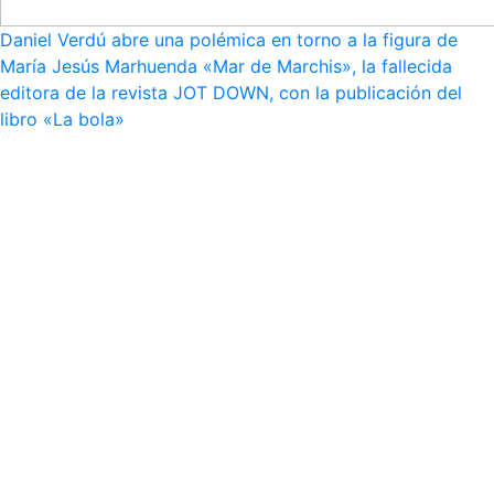
Daniel Verdú abre una polémica en torno a la figura de
María Jesús Marhuenda «Mar de Marchis», la fallecida
editora de la revista JOT DOWN, con la publicación del
libro «La bola»