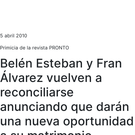
5 abril 2010
Primicia de la revista PRONTO
Belén Esteban y Fran
Álvarez vuelven a
reconciliarse
anunciando que darán
una nueva oportunidad