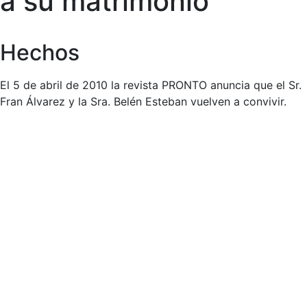
a su matrimonio
Hechos
El 5 de abril de 2010 la revista PRONTO anuncia que el Sr.
Fran Álvarez y la Sra. Belén Esteban vuelven a convivir.