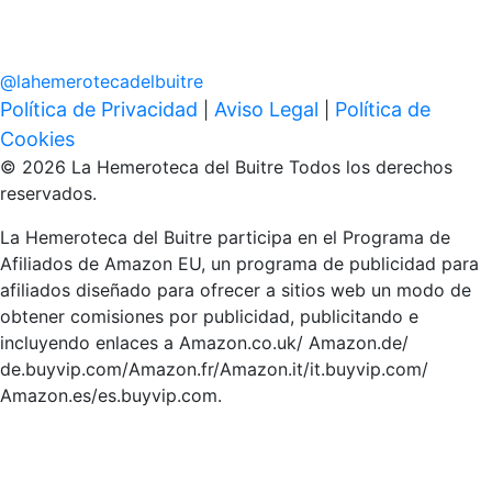
@
lahemerotecadelbuitre
Política de Privacidad
Aviso Legal
Política de
|
|
Cookies
© 2026 La Hemeroteca del Buitre Todos los derechos
reservados.
La Hemeroteca del Buitre participa en el Programa de
Afiliados de Amazon EU, un programa de publicidad para
afiliados diseñado para ofrecer a sitios web un modo de
obtener comisiones por publicidad, publicitando e
incluyendo enlaces a Amazon.co.uk/ Amazon.de/
de.buyvip.com/Amazon.fr/Amazon.it/it.buyvip.com/
Amazon.es/es.buyvip.com.