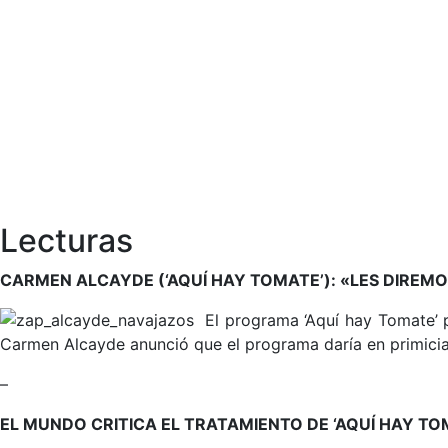
Lecturas
CARMEN ALCAYDE (‘AQUÍ HAY TOMATE’): «LES DIRE
El programa ‘Aquí hay Tomate’ p
Carmen Alcayde anunció que el programa daría en primicia
–
EL MUNDO CRITICA EL TRATAMIENTO DE ‘AQUÍ HAY T