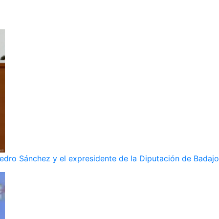
dro Sánchez y el expresidente de la Diputación de Badajoz