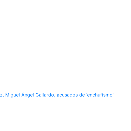
, Miguel Ángel Gallardo, acusados de ‘enchufismo’