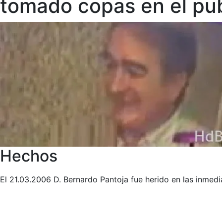
tomado copas en el pu
Hechos
El 21.03.2006 D. Bernardo Pantoja fue herido en las inmed