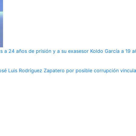
s a 24 años de prisión y a su exasesor Koldo García a 19 a
osé Luis Rodríguez Zapatero por posible corrupción vincula