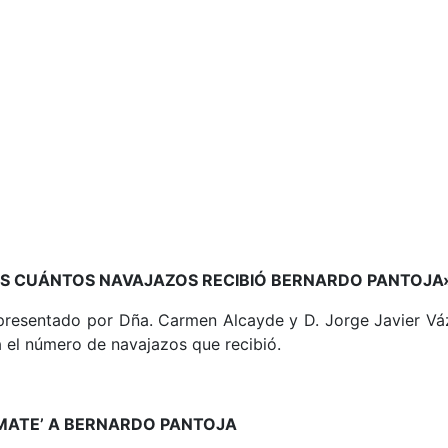
MOS CUÁNTOS NAVAJAZOS RECIBIÓ BERNARDO PANTOJA
resentado por Dña. Carmen Alcayde y D. Jorge Javier Vázq
 el número de navajazos que recibió.
OMATE’ A BERNARDO PANTOJA