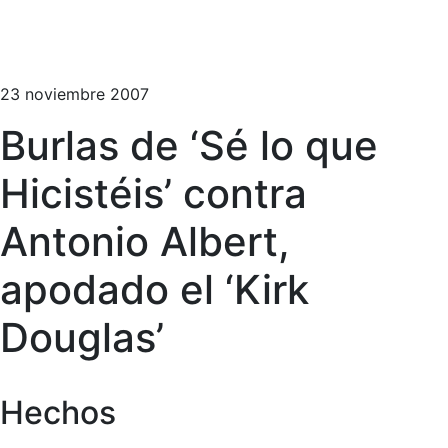
23 noviembre 2007
Burlas de ‘Sé lo que
Hicistéis’ contra
Antonio Albert,
apodado el ‘Kirk
Douglas’
Hechos