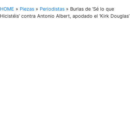
HOME
»
Piezas
»
Periodistas
»
Burlas de ‘Sé lo que
Hicistéis’ contra Antonio Albert, apodado el ‘Kirk Douglas’