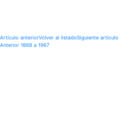
Artículo anterior
Volver al listado
Siguiente artículo
Anterior
1868 a 1967