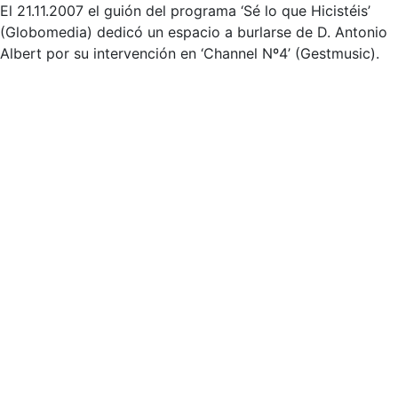
El 21.11.2007 el guión del programa ‘Sé lo que Hicistéis’
(Globomedia) dedicó un espacio a burlarse de D. Antonio
Albert por su intervención en ‘Channel Nº4’ (Gestmusic).