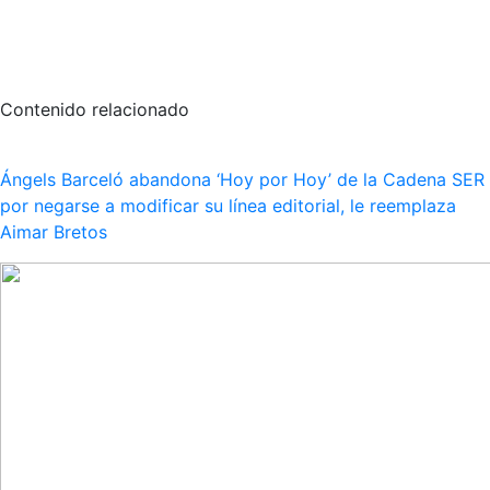
Contenido relacionado
Ángels Barceló abandona ‘Hoy por Hoy’ de la Cadena SER
por negarse a modificar su línea editorial, le reemplaza
Aimar Bretos