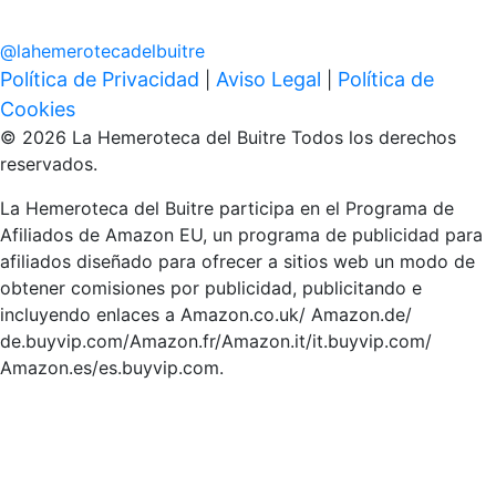
@
lahemerotecadelbuitre
Política de Privacidad
Aviso Legal
Política de
|
|
Cookies
© 2026 La Hemeroteca del Buitre Todos los derechos
reservados.
La Hemeroteca del Buitre participa en el Programa de
Afiliados de Amazon EU, un programa de publicidad para
afiliados diseñado para ofrecer a sitios web un modo de
obtener comisiones por publicidad, publicitando e
incluyendo enlaces a Amazon.co.uk/ Amazon.de/
de.buyvip.com/Amazon.fr/Amazon.it/it.buyvip.com/
Amazon.es/es.buyvip.com.