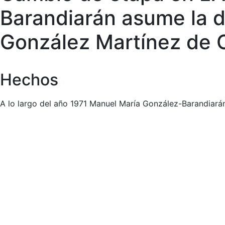
Barandiarán asume la d
González Martínez de 
Hechos
A lo largo del año 1971 Manuel María González-Barandiar