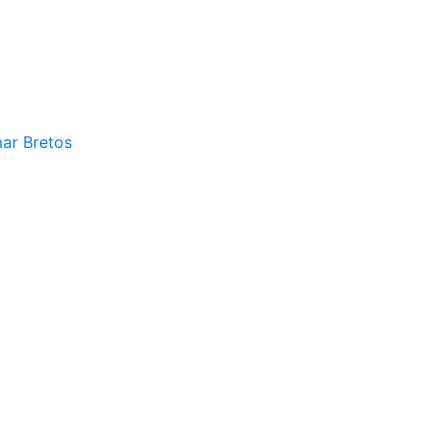
mar Bretos