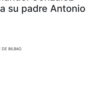
a su padre Antonio
E DE BILBAO.