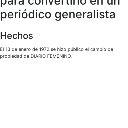
para convertirlo en un
periódico generalista
Hechos
El 13 de enero de 1972 se hizo público el cambio de
propiedad de DIARIO FEMENINO.