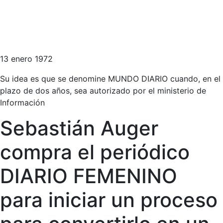
13 enero 1972
Su idea es que se denomine MUNDO DIARIO cuando, en el
plazo de dos años, sea autorizado por el ministerio de
Información
Sebastián Auger
compra el periódico
DIARIO FEMENINO
para iniciar un proceso