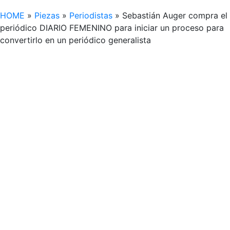
HOME
»
Piezas
»
Periodistas
»
Sebastián Auger compra el
periódico DIARIO FEMENINO para iniciar un proceso para
convertirlo en un periódico generalista