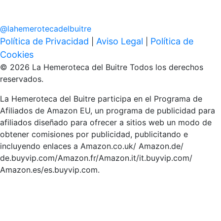
@
lahemerotecadelbuitre
Política de Privacidad
Aviso Legal
Política de
|
|
Cookies
© 2026 La Hemeroteca del Buitre Todos los derechos
reservados.
La Hemeroteca del Buitre participa en el Programa de
Afiliados de Amazon EU, un programa de publicidad para
afiliados diseñado para ofrecer a sitios web un modo de
obtener comisiones por publicidad, publicitando e
incluyendo enlaces a Amazon.co.uk/ Amazon.de/
de.buyvip.com/Amazon.fr/Amazon.it/it.buyvip.com/
Amazon.es/es.buyvip.com.