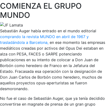
COMIENZA EL GRUPO
MUNDO
Sebastián Auger había entrado en el mundo editorial
comprando la revista MUNDO en abril de 1967 y
trasladándola a Barcelona,
en ese momento las empresas
mediáticos creadas por activos del Opus Dei estaban en
alza con PESA, FACES o SARPE potenciando
publicaciones en su intento de colocar a Don Juan de
Borbón como heredero de Franco en la Jefatura del
Estado. Fracasada esa operación con la designación de
Don Juan Carlos de Borbón como heredero, muchos de
aquellos proyectos opus-aperturistas se fueron
desmoronando.
No fue el caso de Sebastián Auger, que ya tenía decidido
convertirse en magnate de prensa de un gran grupo