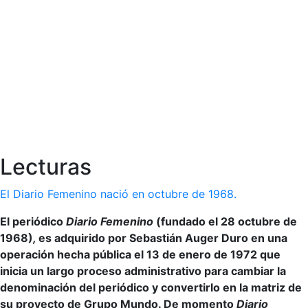
Lecturas
El Diario Femenino nació en octubre de 1968.
El periódico
Diario Femenino
(fundado el 28 octubre de
1968)
,
es adquirido por Sebastián Auger Duro en una
operación hecha pública el 13 de enero de 1972 que
inicia un largo proceso administrativo para cambiar la
denominación del periódico y convertirlo en la matriz de
su proyecto de Grupo Mundo. De momento
Diario