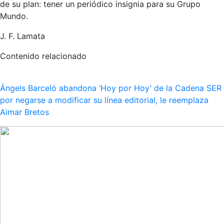
de su plan: tener un periódico insignia para su Grupo
Mundo.
J. F. Lamata
Contenido relacionado
Ángels Barceló abandona ‘Hoy por Hoy’ de la Cadena SER
por negarse a modificar su línea editorial, le reemplaza
Aimar Bretos