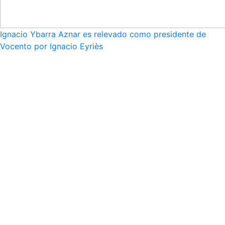
Ignacio Ybarra Aznar es relevado como presidente de
Vocento por Ignacio Eyriès