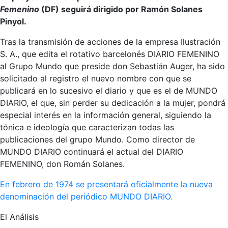
Femenino
(DF) seguirá dirigido por Ramón Solanes
Pinyol.
Tras la transmisión de acciones de la empresa Ilustración
S. A., que edita el rotativo barcelonés DIARIO FEMENINO
al Grupo Mundo que preside don Sebastián Auger, ha sido
solicitado al registro el nuevo nombre con que se
publicará en lo sucesivo el diario y que es el de MUNDO
DIARIO, el que, sin perder su dedicación a la mujer, pondrá
especial interés en la información general, siguiendo la
tónica e ideología que caracterizan todas las
publicaciones del grupo Mundo. Como director de
MUNDO DIARIO continuará el actual del DIARIO
FEMENINO, don Román Solanes.
En febrero de 1974 se presentará oficialmente la nueva
denominación del periódico MUNDO DIARIO.
El Análisis