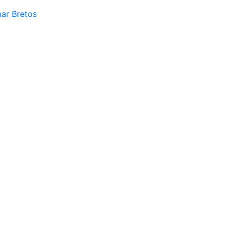
mar Bretos