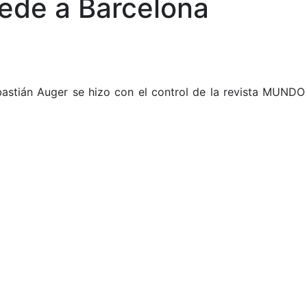
ede a Barcelona
ebastián Auger se hizo con el control de la revista MUND