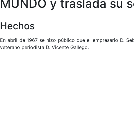
MUNDO y traslada su s
Hechos
En abril de 1967 se hizo público que el empresario D. S
veterano periodista D. Vicente Gallego.