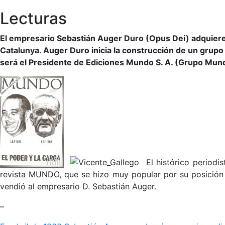
Lecturas
El empresario Sebastián Auger Duro (Opus Dei) adquiere 
Catalunya. Auger Duro inicia la construcción de un grupo 
será el Presidente de Ediciones Mundo S. A. (Grupo Mund
El histórico periodi
revista MUNDO, que se hizo muy popular por su posición al
vendió al empresario D. Sebastián Auger.
–