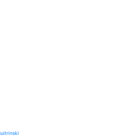
uitrinski