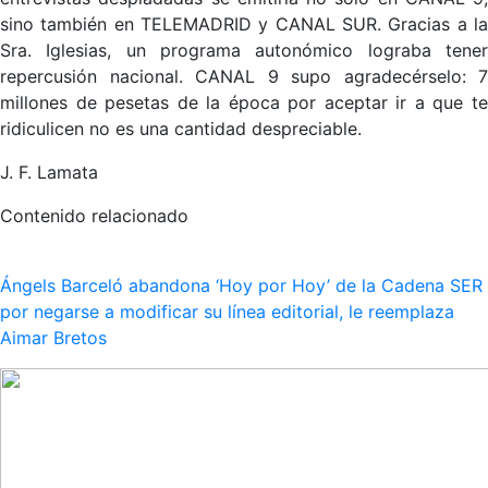
sino también en TELEMADRID y CANAL SUR. Gracias a la
Sra. Iglesias, un programa autonómico lograba tener
repercusión nacional. CANAL 9 supo agradecérselo: 7
millones de pesetas de la época por aceptar ir a que te
ridiculicen no es una cantidad despreciable.
J. F. Lamata
Contenido relacionado
Ángels Barceló abandona ‘Hoy por Hoy’ de la Cadena SER
por negarse a modificar su línea editorial, le reemplaza
Aimar Bretos