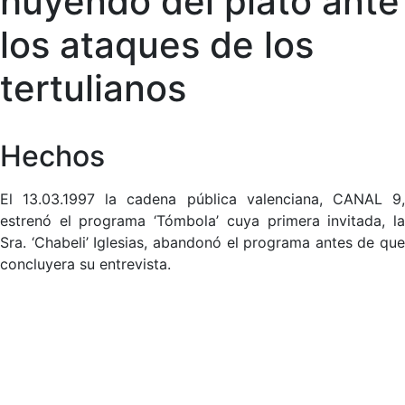
huyendo del plató ante
los ataques de los
tertulianos
Hechos
El 13.03.1997 la cadena pública valenciana, CANAL 9,
estrenó el programa ‘Tómbola’ cuya primera invitada, la
Sra. ‘Chabeli’ Iglesias, abandonó el programa antes de que
concluyera su entrevista.