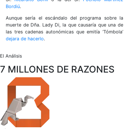
Bordiú
.
Aunque sería el escándalo del programa sobre la
muerte de Dña. Lady Di, la que causaría que una de
las tres cadenas autonómicas que emitía ‘Tómbola’
dejara de hacerlo
.
El Análisis
7 MILLONES DE RAZONES