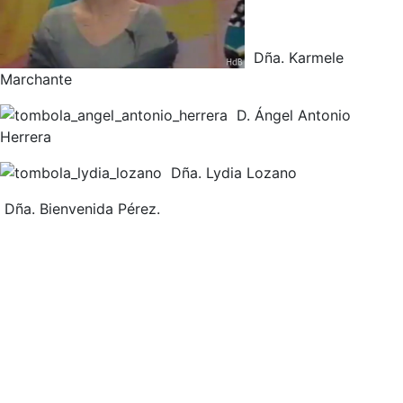
Dña. Karmele
Marchante
D. Ángel Antonio
Herrera
Dña. Lydia Lozano
Dña. Bienvenida Pérez.