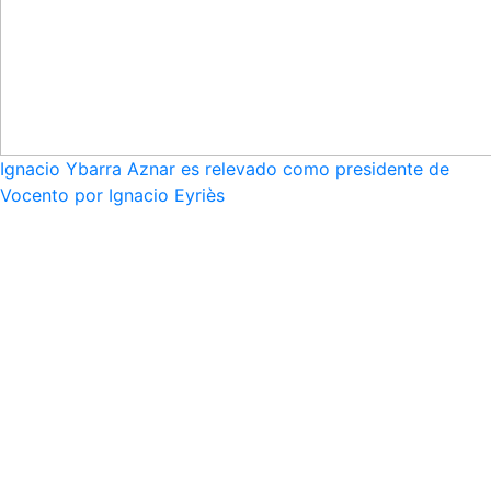
Ignacio Ybarra Aznar es relevado como presidente de
Vocento por Ignacio Eyriès