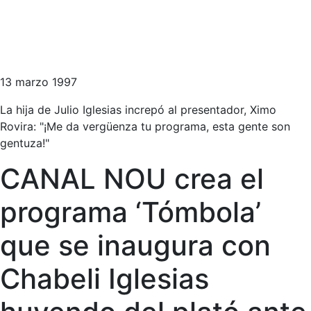
13 marzo 1997
La hija de Julio Iglesias increpó al presentador, Ximo
Rovira: "¡Me da vergüenza tu programa, esta gente son
gentuza!"
CANAL NOU crea el
programa ‘Tómbola’
que se inaugura con
Chabeli Iglesias