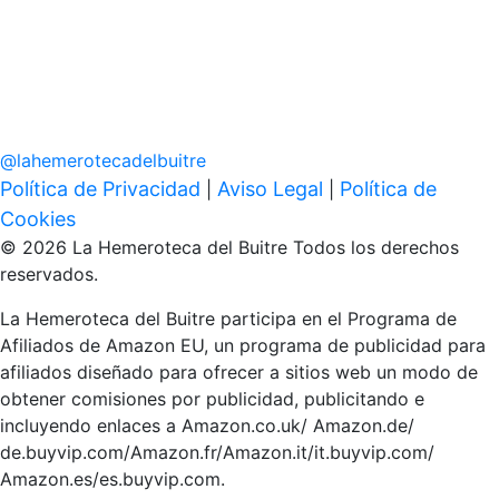
@
lahemerotecadelbuitre
Política de Privacidad
Aviso Legal
Política de
|
|
Cookies
© 2026 La Hemeroteca del Buitre Todos los derechos
reservados.
La Hemeroteca del Buitre participa en el Programa de
Afiliados de Amazon EU, un programa de publicidad para
afiliados diseñado para ofrecer a sitios web un modo de
obtener comisiones por publicidad, publicitando e
incluyendo enlaces a Amazon.co.uk/ Amazon.de/
de.buyvip.com/Amazon.fr/Amazon.it/it.buyvip.com/
Amazon.es/es.buyvip.com.