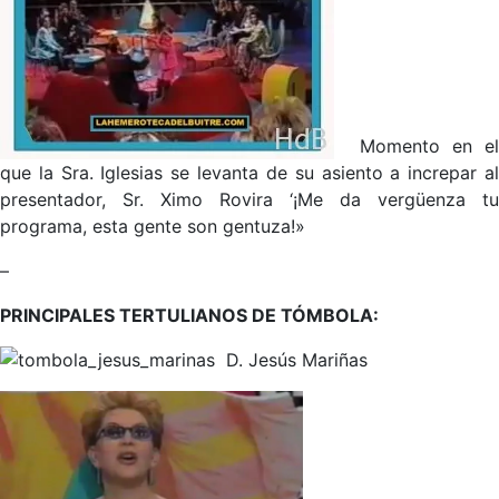
Momento en el
que la Sra. Iglesias se levanta de su asiento a increpar al
presentador, Sr. Ximo Rovira ‘¡Me da vergüenza tu
programa, esta gente son gentuza!»
–
PRINCIPALES TERTULIANOS DE TÓMBOLA:
D. Jesús Mariñas