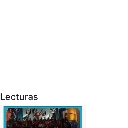
Lecturas