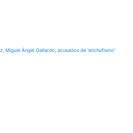
, Miguel Ángel Gallardo, acusados de ‘enchufismo’