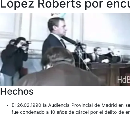
López Roberts por encu
Hechos
El 26.02.1990 la Audiencia Provincial de Madrid en 
fue condenado a 10 años de cárcel por el delito de e