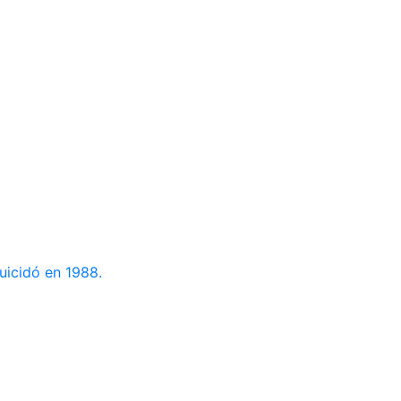
uicidó en 1988.