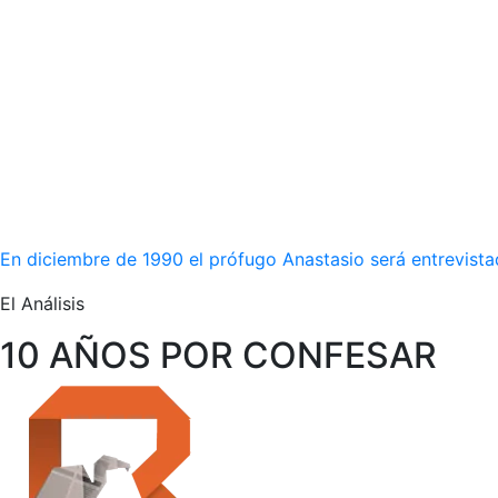
En diciembre de 1990 el prófugo Anastasio será entrevista
El Análisis
10 AÑOS POR CONFESAR