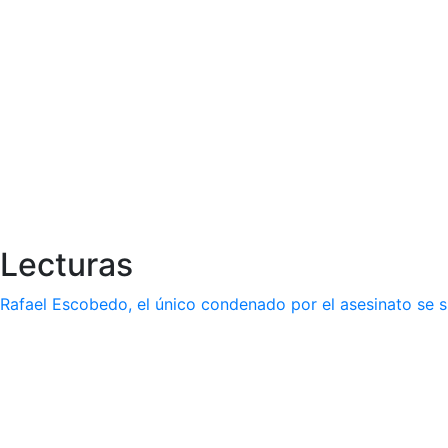
Lecturas
Rafael Escobedo, el único condenado por el asesinato se s