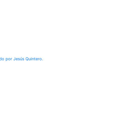
do por Jesús Quintero.