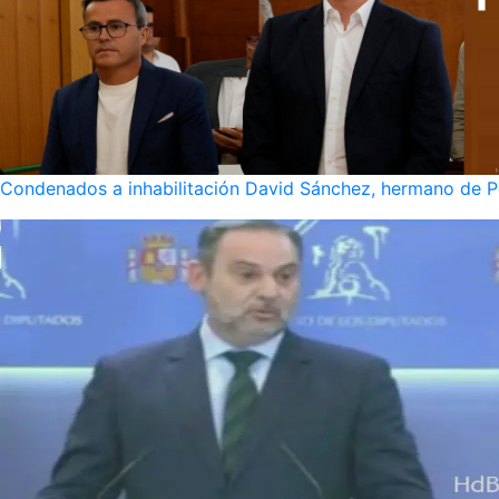
Condenados a inhabilitación David Sánchez, hermano de Pe