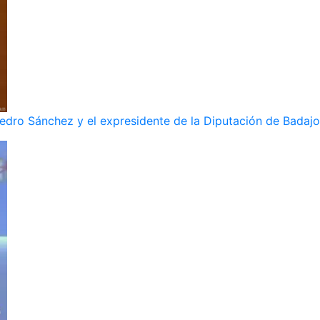
dro Sánchez y el expresidente de la Diputación de Badajoz