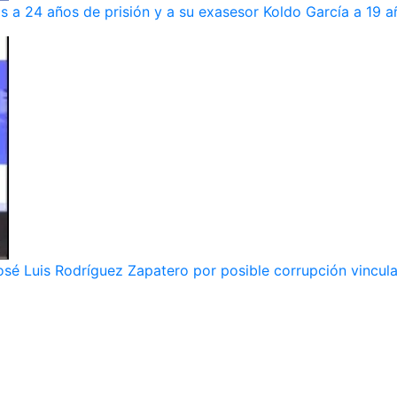
s a 24 años de prisión y a su exasesor Koldo García a 19 a
osé Luis Rodríguez Zapatero por posible corrupción vincula