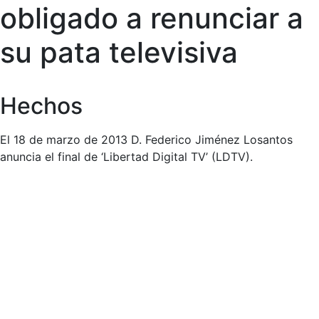
obligado a renunciar a
su pata televisiva
Hechos
El 18 de marzo de 2013 D. Federico Jiménez Losantos
anuncia el final de ‘Libertad Digital TV’ (LDTV).