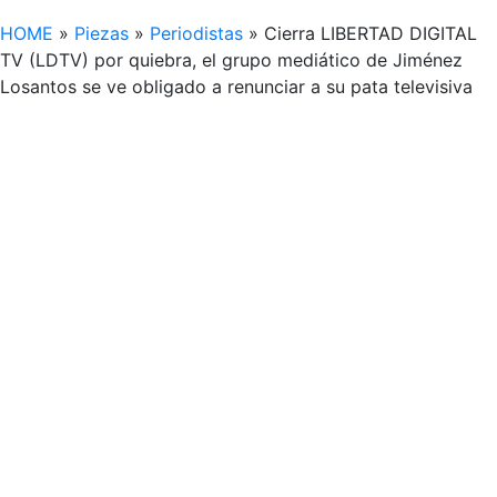
HOME
»
Piezas
»
Periodistas
»
Cierra LIBERTAD DIGITAL
TV (LDTV) por quiebra, el grupo mediático de Jiménez
Losantos se ve obligado a renunciar a su pata televisiva