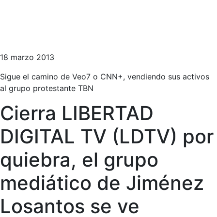
18 marzo 2013
Sigue el camino de Veo7 o CNN+, vendiendo sus activos
al grupo protestante TBN
Cierra LIBERTAD
DIGITAL TV (LDTV) por
quiebra, el grupo
mediático de Jiménez
Losantos se ve