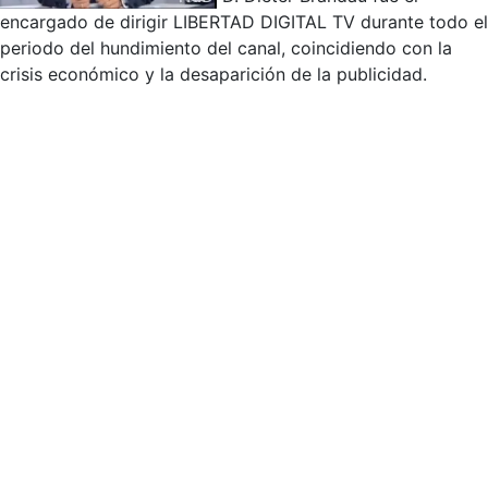
encargado de dirigir LIBERTAD DIGITAL TV durante todo el
periodo del hundimiento del canal, coincidiendo con la
crisis económico y la desaparición de la publicidad.