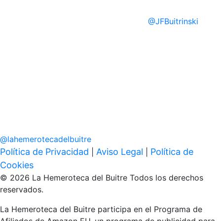
@
JFBuitrinski
@
lahemerotecadelbuitre
Política de Privacidad
Aviso Legal
Política de
|
|
Cookies
© 2026 La Hemeroteca del Buitre Todos los derechos
reservados.
La Hemeroteca del Buitre participa en el Programa de