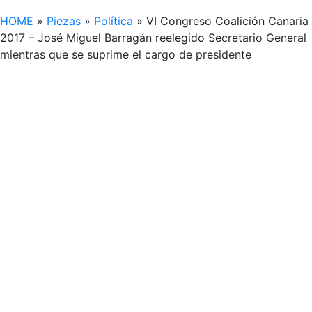
HOME
»
Piezas
»
Política
»
VI Congreso Coalición Canaria
2017 – José Miguel Barragán reelegido Secretario General
mientras que se suprime el cargo de presidente