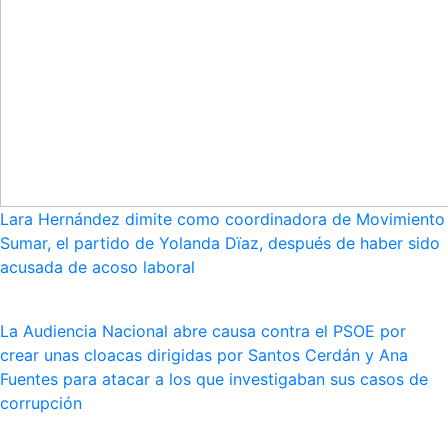
Lara Hernández dimite como coordinadora de Movimiento
Sumar, el partido de Yolanda Dïaz, después de haber sido
acusada de acoso laboral
La Audiencia Nacional abre causa contra el PSOE por
crear unas cloacas dirigidas por Santos Cerdán y Ana
Fuentes para atacar a los que investigaban sus casos de
corrupción