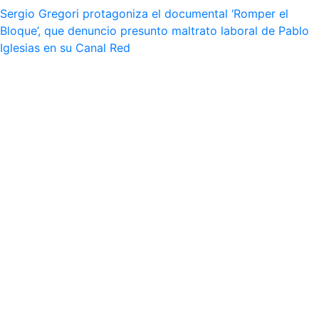
Sergio Gregori protagoniza el documental ‘Romper el
Bloque’, que denuncio presunto maltrato laboral de Pablo
Iglesias en su Canal Red