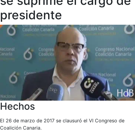
se suprime el cargo de
presidente
Hechos
El 26 de marzo de 2017 se clausuró el VI Congreso de
Coalición Canaria.