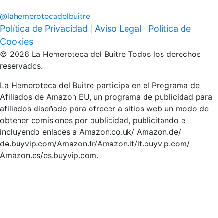
@
lahemerotecadelbuitre
Política de Privacidad
Aviso Legal
Política de
|
|
Cookies
© 2026 La Hemeroteca del Buitre Todos los derechos
reservados.
La Hemeroteca del Buitre participa en el Programa de
Afiliados de Amazon EU, un programa de publicidad para
afiliados diseñado para ofrecer a sitios web un modo de
obtener comisiones por publicidad, publicitando e
incluyendo enlaces a Amazon.co.uk/ Amazon.de/
de.buyvip.com/Amazon.fr/Amazon.it/it.buyvip.com/
Amazon.es/es.buyvip.com.