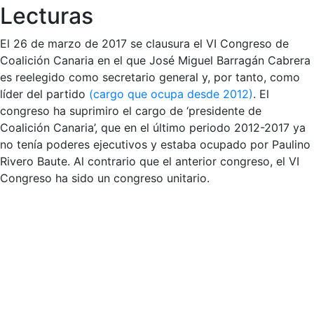
Lecturas
El 26 de marzo de 2017 se clausura el VI Congreso de
Coalición Canaria en el que José Miguel Barragán Cabrera
es reelegido como secretario general y, por tanto, como
líder del partido
(cargo que ocupa desde 2012)
. El
congreso ha suprimiro el cargo de ‘presidente de
Coalición Canaria’, que en el último periodo 2012-2017 ya
no tenía poderes ejecutivos y estaba ocupado por Paulino
Rivero Baute. Al contrario que el anterior congreso, el VI
Congreso ha sido un congreso unitario.