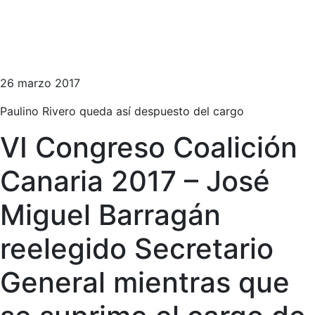
26 marzo 2017
Paulino Rivero queda así despuesto del cargo
VI Congreso Coalición
Canaria 2017 – José
Miguel Barragán
reelegido Secretario
General mientras que