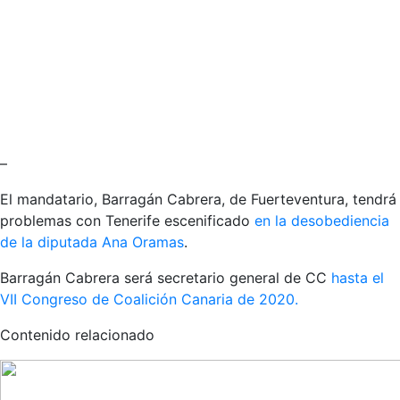
–
El mandatario, Barragán Cabrera, de Fuerteventura, tendrá
problemas con Tenerife escenificado
en la desobediencia
de la diputada Ana Oramas
.
Barragán Cabrera será secretario general de CC
hasta el
VII Congreso de Coalición Canaria de 2020.
Contenido relacionado