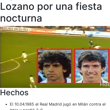
Lozano por una fiesta
nocturna
Hechos
El 10.04.1985 el Real Madrid jugó en Milán contra el