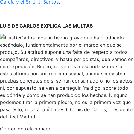
García y el Sr. J. J. Santos
.
–
LUIS DE CARLOS EXPLICA LAS MULTAS
«Es un hecho grave que ha producido
escándalo, fundamentalmente por el marco en que se
produjo. Su actitud supone una falta de respeto a todos,
compañeros, directivos, y hasta periodistas, que vamos en
una expedición. Bueno, no vamos a escandalizarnos a
estas alturas por una relación sexual, aunque ni existen
pruebas concretas de si se han consumado o no los actos,
ni, por supuesto, se van a perseguir. Ya digo, sobre todo
es dónde y cómo se han producido los hechos. Ninguno
podemos tirar la primera piedra, no es la primera vez que
pasa ésto, ni será la última». (D. Luis de Carlos, presidente
del Real Madrid).
Contenido relacionado