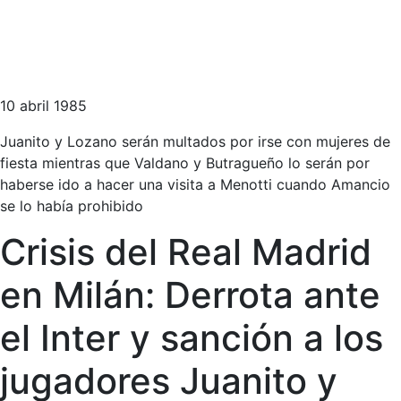
10 abril 1985
Juanito y Lozano serán multados por irse con mujeres de
fiesta mientras que Valdano y Butragueño lo serán por
haberse ido a hacer una visita a Menotti cuando Amancio
se lo había prohibido
Crisis del Real Madrid
en Milán: Derrota ante
el Inter y sanción a los
jugadores Juanito y