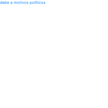
debe a motivos políticos