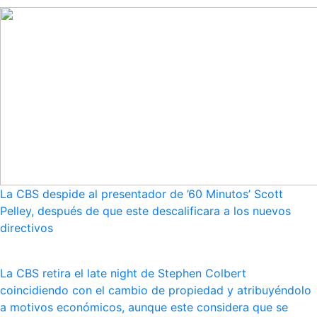
La CBS despide al presentador de ’60 Minutos’ Scott
Pelley, después de que este descalificara a los nuevos
directivos
La CBS retira el late night de Stephen Colbert
coincidiendo con el cambio de propiedad y atribuyéndolo
a motivos económicos, aunque este considera que se