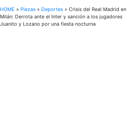
HOME
»
Piezas
»
Deportes
»
Crisis del Real Madrid en
Milán: Derrota ante el Inter y sanción a los jugadores
Juanito y Lozano por una fiesta nocturna