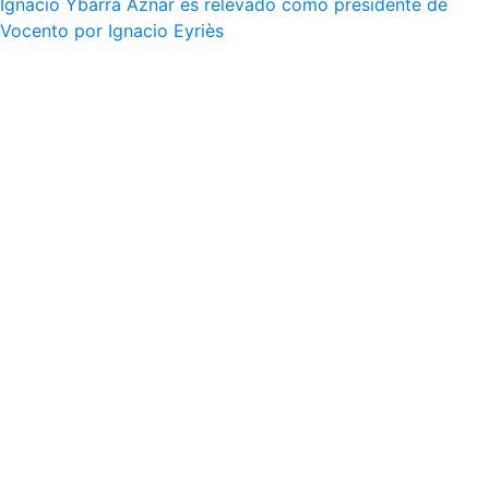
Ignacio Ybarra Aznar es relevado como presidente de
Vocento por Ignacio Eyriès