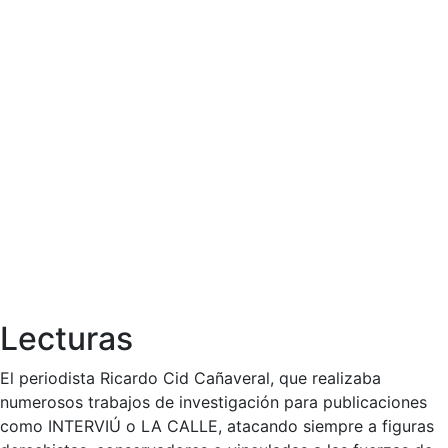
Lecturas
El periodista Ricardo Cid Cañaveral, que realizaba
numerosos trabajos de investigación para publicaciones
como INTERVIÚ o LA CALLE, atacando siempre a figuras