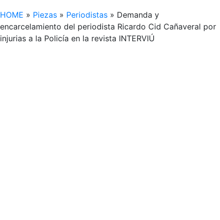
HOME
»
Piezas
»
Periodistas
»
Demanda y
encarcelamiento del periodista Ricardo Cid Cañaveral por
injurias a la Policía en la revista INTERVIÚ