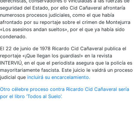
derechistas, conservadores o vinculadas a las fuerzas de
seguridad del Estado, por ello Cid Cañaveral afrontaría
numerosos procesos judiciales, como el que había
afrontado por su reportaje sobre el crimen de Montejurra
«Los asesinos andan sueltos», por el que ya había sido
condenado.
El 22 de junio de 1978 Ricardo Cid Cañaveral publica el
reportaje «¡Que llegan los guardias!» en la revista
INTERVIÚ, en el que el periodista asegura que la policía es
mayoritariamente fascista. Este juicio le valdrá un proceso
judicial que
incluirá su encarcelamiento.
Otro célebre proceso contra Ricardo Cid Cañaveral sería
por el libro ‘Todos al Suelo’.