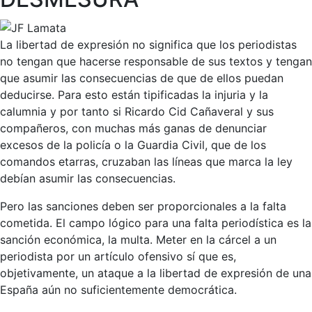
La libertad de expresión no significa que los periodistas
no tengan que hacerse responsable de sus textos y tengan
que asumir las consecuencias de que de ellos puedan
deducirse. Para esto están tipificadas la injuria y la
calumnia y por tanto si Ricardo Cid Cañaveral y sus
compañeros, con muchas más ganas de denunciar
excesos de la policía o la Guardia Civil, que de los
comandos etarras, cruzaban las líneas que marca la ley
debían asumir las consecuencias.
Pero las sanciones deben ser proporcionales a la falta
cometida. El campo lógico para una falta periodística es la
sanción económica, la multa. Meter en la cárcel a un
periodista por un artículo ofensivo sí que es,
objetivamente, un ataque a la libertad de expresión de una
España aún no suficientemente democrática.