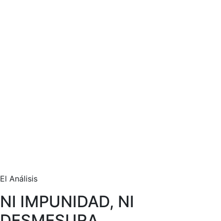
El Análisis
NI IMPUNIDAD, NI
DESMESURA