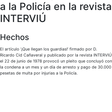
a la Policía en la revista
INTERVIÚ
Hechos
El artículo ‘¡Que llegan los guardias!’ firmado por D.
Ricardo Cid Cañaveral y publicado por la revista INTERVIÚ
el 22 de junio de 1978 provocó un pleito que concluyó con
la condena a un mes y un día de arresto y pago de 30.000
pesetas de multa por injurias a la Policía.