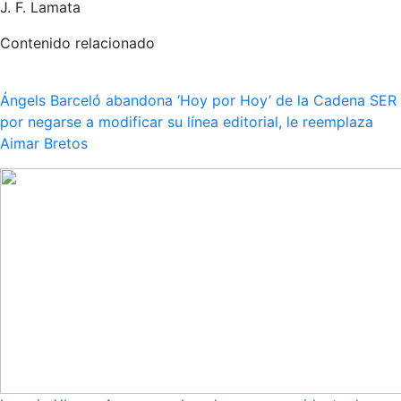
J. F. Lamata
Contenido relacionado
Ángels Barceló abandona ‘Hoy por Hoy’ de la Cadena SER
por negarse a modificar su línea editorial, le reemplaza
Aimar Bretos