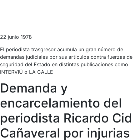
22 junio 1978
El periodista trasgresor acumula un gran número de
demandas judiciales por sus artículos contra fuerzas de
seguridad del Estado en distintas publicaciones como
INTERVIÚ o LA CALLE
Demanda y
encarcelamiento del
periodista Ricardo Cid
Cañaveral por injurias